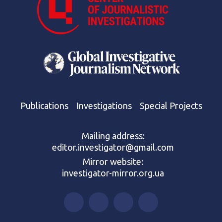
Publications
Investigations
Special Projects
Mailing address:
editor.investigator@gmail.com
Mirror website:
investigator-mirror.org.ua