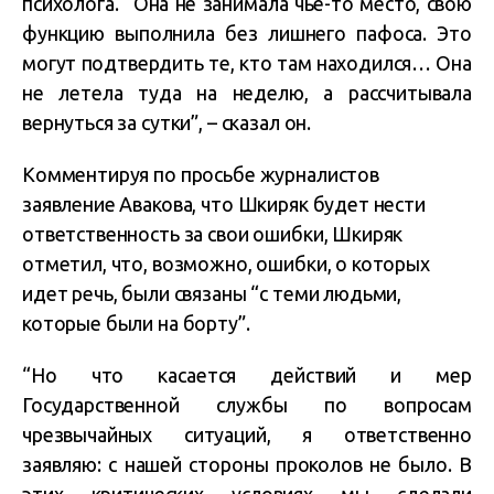
психолога. “Она не занимала чье-то место, свою
функцию выполнила без лишнего пафоса. Это
могут подтвердить те, кто там находился… Она
не летела туда на неделю, а рассчитывала
вернуться за сутки”, – сказал он.
Комментируя по просьбе журналистов
заявление Авакова, что Шкиряк будет нести
ответственность за свои ошибки, Шкиряк
отметил, что, возможно, ошибки, о которых
идет речь, были связаны “с теми людьми,
которые были на борту”.
“Но что касается действий и мер
Государственной службы по вопросам
чрезвычайных ситуаций, я ответственно
заявляю: с нашей стороны проколов не было. В