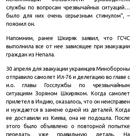
службы по вопросам чрезвычайных ситуаций…
было для них очень серьезным стимулом”, –
пояснил он.
Напомним, ранее Шкиряк заявил, что ГСЧС
выполнила все от нее зависящее при эвакуации
граждан из Непала.
30 апреля для эвакуации украинцев Минобороны
отправило самолет Ил-76 и делегацию во главе с
и.о. главы Госслужбы по чрезвычайным
ситуациям Зоряном Шкиряком. Когда самолет
прилетел в Индию, оказалось, что он неисправен
и нуждается в замене одной из деталей. Когда
ее доставили из Киева, она не подошла. После
этого было объявлено о повторной попытке
передать уже правильную деталь. На