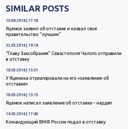
SIMILAR POSTS
10.04.2016 | 17:18
Яценюк заявил об отставке и назвал свое
правительство “лучшим”
22.03.2016 | 19:14
“Главу Заксобрания” Севастополя Чалого отправили
в отставку
18.03.2016 | 13:31
У Яценюка отреагировали на его «заявление об
отставке»
18.03.2016 | 13:15
Яценюк написал заявление об отставке – нардеп
14.03.2016 | 17:40
Командующий ВМФ России подал в отставку