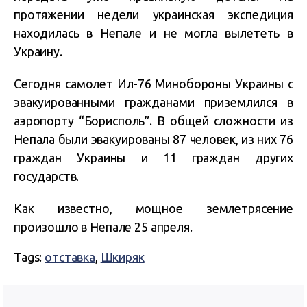
протяжении недели украинская экспедиция
находилась в Непале и не могла вылететь в
Украину.
Сегодня самолет Ил-76 Минобороны Украины с
эвакуированными гражданами приземлился в
аэропорту “Борисполь”. В общей сложности из
Непала были эвакуированы 87 человек, из них 76
граждан Украины и 11 граждан других
государств.
Как известно, мощное землетрясение
произошло в Непале 25 апреля.
Tags:
отставка
,
Шкиряк