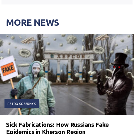
MORE NEWS
PETRO KOBERNYK
Sick Fabrications: How Russians Fake
Epidemics in Kherson Region