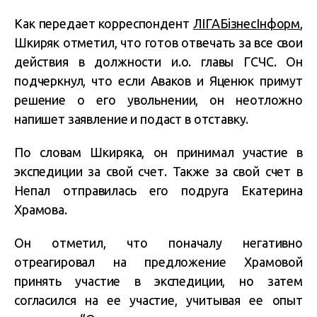
Как передает корреспондент
ЛІГАБізнесІнформ
,
Шкиряк отметил, что готов отвечать за все свои
действия в должности и.о. главы ГСЧС. Он
подчеркнул, что если Аваков и Яценюк примут
решение о его увольнении, он неотложно
напишет заявление и подаст в отставку.
По словам Шкиряка, он принимал участие в
экспедиции за свой счет. Также за свой счет в
Непал отправилась его подруга Екатерина
Храмова.
Он отметил, что поначалу негативно
отреагировал на предложение Храмовой
принять участие в экспедиции, но затем
согласился на ее участие, учитывая ее опыт