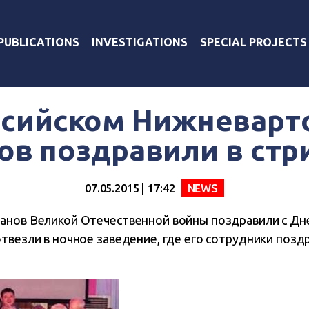
PUBLICATIONS
INVESTIGATIONS
SPECIAL PROJECTS
ссийском Нижневарт
ов поздравили в стр
07.05.2015 | 17:42
NEWS
анов Великой Отечественной войны поздравили с Дн
твезли в ночное заведение, где его сотрудники поздр