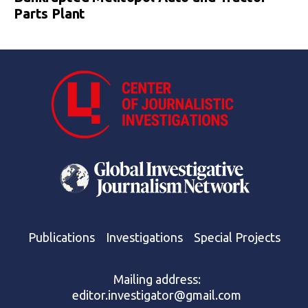
Parts Plant
Publications
Investigations
Special Projects
Mailing address:
editor.investigator@gmail.com