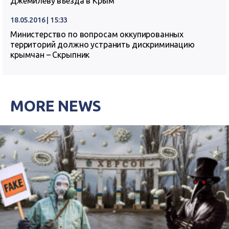
Джемилеву въезда в Крым
18.05.2016 | 15:33
Министерство по вопросам оккупированных
территорий должно устранить дискриминацию
крымчан – Скрыпник
MORE NEWS