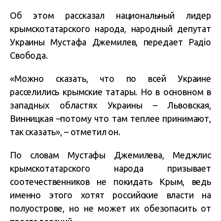
Об этом рассказал национальный лидер
крымскотатарского народа, народный депутат
Украины Мустафа Джемилев, передает Радіо
Свобода.
«Можно сказать, что по всей Украине
расселились крымские татары. Но в основном в
западных областях Украины – Львовская,
Винницкая –потому что там теплее принимают,
так сказать», – отметил он.
По словам Мустафы Джемилева, Меджлис
крымскотатарского народа призывает
соотечественников не покидать Крым, ведь
именно этого хотят российские власти на
полуострове, но не может их обезопасить от