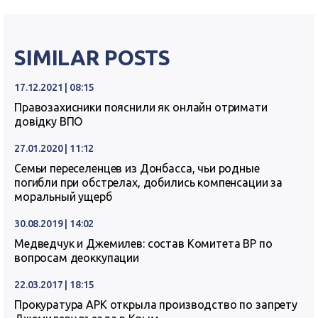
SIMILAR POSTS
17.12.2021 | 08:15
Правозахисники пояснили як онлайн отримати
довідку ВПО
27.01.2020 | 11:12
Семьи переселенцев из Донбасса, чьи родные
погибли при обстрелах, добились компенсации за
моральный ущерб
30.08.2019 | 14:02
Медведчук и Джемилев: состав Комитета ВР по
вопросам деоккупации
22.03.2017 | 18:15
Прокуратура АРК открыла производство по запрету