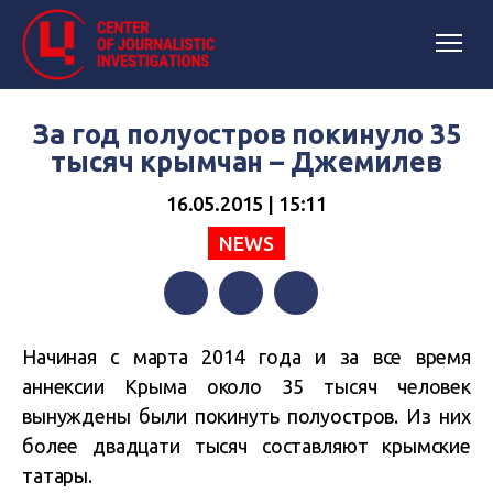
За год полуостров покинуло 35
тысяч крымчан – Джемилев
16.05.2015 | 15:11
NEWS
Facebook
Twitter
Telegram
Начиная с марта 2014 года и за все время
аннексии Крыма около 35 тысяч человек
вынуждены были покинуть полуостров. Из них
более двадцати тысяч составляют крымские
татары.