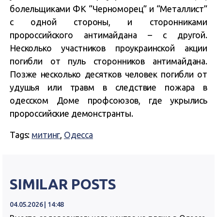
болельщиками ФК “Черноморец” и “Металлист”
с одной стороны, и сторонниками
пророссийского антимайдана – с другой.
Несколько участников проукраинской акции
погибли от пуль сторонников антимайдана.
Позже несколько десятков человек погибли от
удушья или травм в следствие пожара в
одесском Доме профсоюзов, где укрылись
пророссийские демонстранты.
Tags:
митинг
,
Одесса
SIMILAR POSTS
04.05.2026 | 14:48