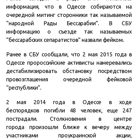
информация, что в Одессе собираются на
очередной митинг сторонники так называемой
“народной Рады Бессарабии”. В СБУ
информацию о съезде так называемых
“бессарабских сепаратистов” назвали фейком.
Ранее в СБУ сообщали, что 2 мая 2015 года в
Одессе пророссийские активисты намеревались
дестабилизировать обстановку посредством
провозглашения очередной фейковой
“республики”.
2 мая 2014 года в Одессе в ходе
беспорядков погибли 48 человек, еще 247
пострадали. Столкновения в центре
города произошли ближе к вечеру между
участниками проукраинской акции,