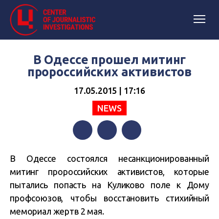
В Одессе прошел митинг
пророссийских активистов
17.05.2015 | 17:16
NEWS
Facebook
Twitter
Telegram
В Одессе состоялся несанкционированный
митинг пророссийских активистов, которые
пытались попасть на Куликово поле к Дому
профсоюзов, чтобы восстановить стихийный
мемориал жертв 2 мая.