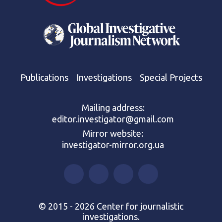
Publications
Investigations
Special Projects
Mailing address:
editor.investigator@gmail.com
Mirror website:
investigator-mirror.org.ua
© 2015 - 2026 Center for journalistic
investigations.