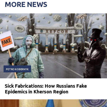
MORE NEWS
PETRO KOBERNYK
Sick Fabrications: How Russians Fake
Epidemics in Kherson Region