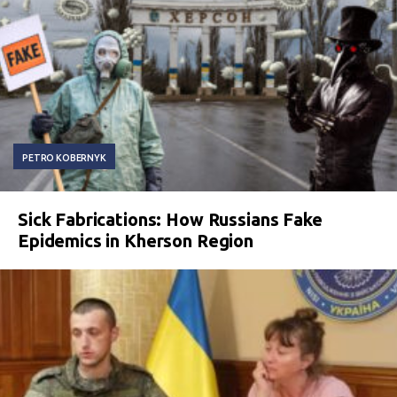
PETRO KOBERNYK
Sick Fabrications: How Russians Fake
Epidemics in Kherson Region