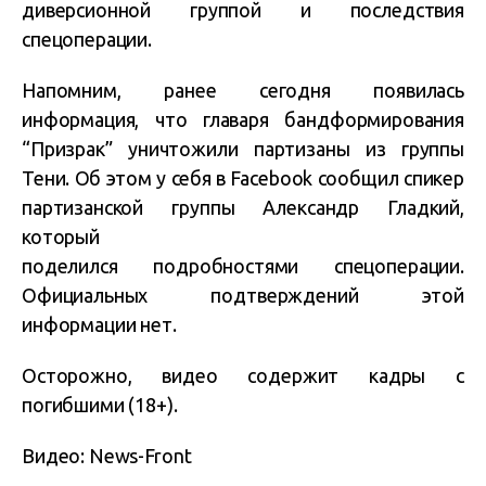
диверсионной группой и последствия
спецоперации.
Напомним, ранее сегодня появилась
информация, что главаря бандформирования
“Призрак” уничтожили партизаны из группы
Тени. Об этом у себя в Facebook сообщил спикер
партизанской группы Александр Гладкий,
который
поделился подробностями спецоперации.
Официальных подтверждений этой
информации нет.
Осторожно, видео содержит кадры с
погибшими (18+).
Видео: News-Front