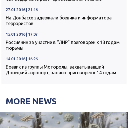
27.01.2016 | 21:16
На Донбассе задержали боевика и информатора
террористов
15.01.2016 | 17:07
Россиянин за участие в “ЛНР” приговорен к 13 годам
тюрьмы
14.01.2016 | 16:26
Боевик из группы Моторолы, захватывавший
Донецкий аэропорт, заочно приговорен к 14 годам
MORE NEWS