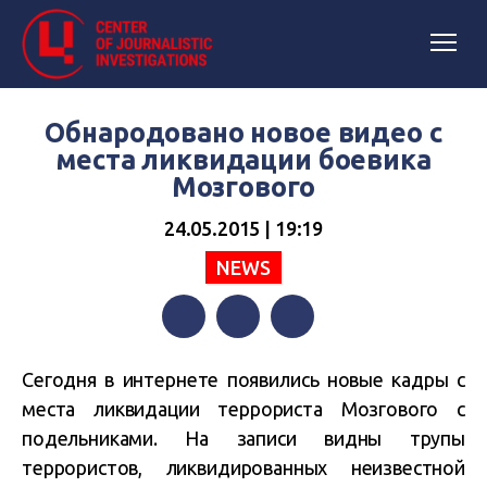
Обнародовано новое видео с
места ликвидации боевика
Мозгового
24.05.2015 | 19:19
NEWS
Facebook
Twitter
Telegram
Сегодня в интернете появились новые кадры с
места ликвидации террориста Мозгового с
подельниками. На записи видны трупы
террористов, ликвидированных неизвестной