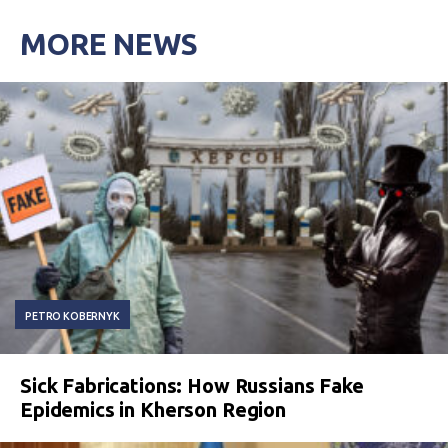
MORE NEWS
PETRO KOBERNYK
Sick Fabrications: How Russians Fake
Epidemics in Kherson Region