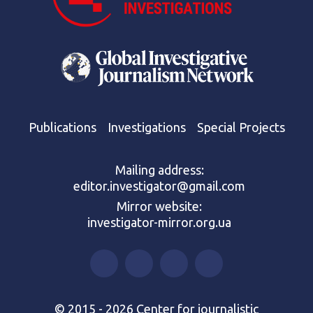
Publications
Investigations
Special Projects
Mailing address:
editor.investigator@gmail.com
Mirror website:
investigator-mirror.org.ua
© 2015 - 2026 Center for journalistic