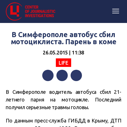
В Симферополе автобус сбил
мотоциклиста. Парень в коме
26.05.2015 | 11:38
LIFE
Facebook
Twitter
Telegram
В Симферополе водитель автобуса сбил 21-
летнего парня на мотоцикле. Последний
получил серьезные травмы головы.
По данным пресс-служба ГИБДД в Крыму, ДТП