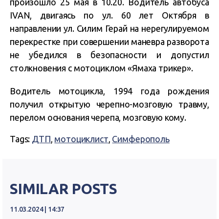
произошло 25 мая в 10.20. Водитель автобуса
IVAN, двигаясь по ул. 60 лет Октября в
направлении ул. Силим Герай на нерегулируемом
перекрестке при совершении маневра разворота
не убедился в безопасности и допустил
столкновения с мотоциклом «Ямаха трикер».
Водитель мотоцикла, 1994 года рождения
получил открытую черепно-мозговую травму,
перелом основания черепа, мозговую кому.
Tags:
ДТП
,
мотоциклист
,
Симферополь
SIMILAR POSTS
11.03.2024 | 14:37