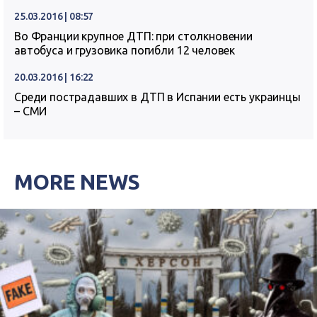
25.03.2016 | 08:57
Во Франции крупное ДТП: при столкновении
автобуса и грузовика погибли 12 человек
20.03.2016 | 16:22
Среди пострадавших в ДТП в Испании есть украинцы
– СМИ
MORE NEWS