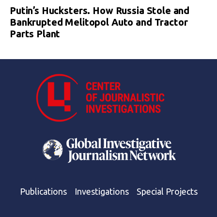
Putin’s Hucksters. How Russia Stole and
Bankrupted Melitopol Auto and Tractor
Parts Plant
Publications
Investigations
Special Projects