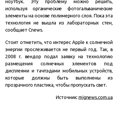
ноутбук. Эту проблему можно решить,
используя органические фотогальванические
элементы на основе полимерного слоя. Пока эта
технология не вышла из лабораторных стен,
сообщает Cnews.
Стоит отметить, что интерес Apple к солнечной
энергии прослеживается не первый год. Так, в
2008 г. вендор подал заявку на технологию
размещения солнечных элементов под
дисплеями и тачпэдами мобильных устройств,
которые должны быть выполнены из
прозрачного пластика, чтобы пропускать свет.
Источник:
mignews.com.ua