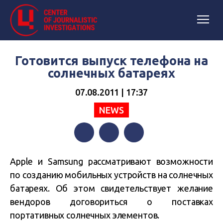
Готовится выпуск телефона на
солнечных батареях
07.08.2011 | 17:37
NEWS
Facebook
Twitter
Telegram
Apple и Samsung рассматривают возможности
по созданию мобильных устройств на солнечных
батареях. Об этом свидетельствует желание
вендоров договориться о поставках
портативных солнечных элементов.