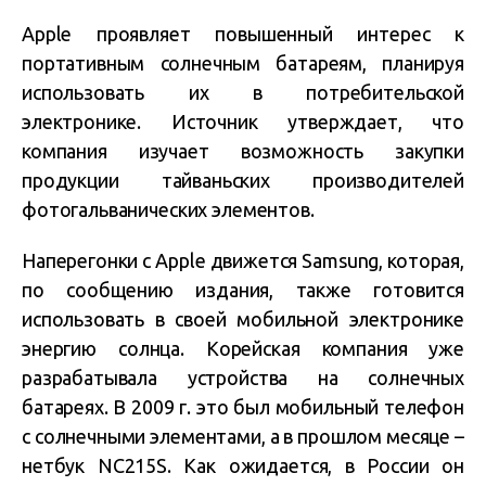
Apple проявляет повышенный интерес к
портативным солнечным батареям, планируя
использовать их в потребительской
электронике. Источник утверждает, что
компания изучает возможность закупки
продукции тайваньских производителей
фотогальванических элементов.
Наперегонки с Apple движется Samsung, которая,
по сообщению издания, также готовится
использовать в своей мобильной электронике
энергию солнца. Корейская компания уже
разрабатывала устройства на солнечных
батареях. В 2009 г. это был мобильный телефон
с солнечными элементами, а в прошлом месяце –
нетбук NC215S. Как ожидается, в России он