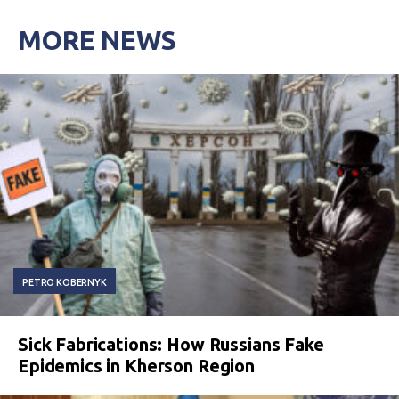
MORE NEWS
PETRO KOBERNYK
Sick Fabrications: How Russians Fake
Epidemics in Kherson Region