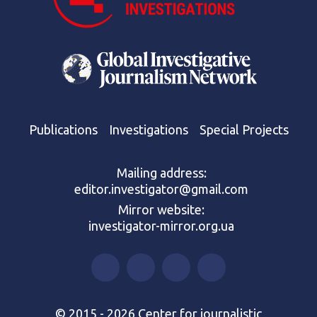
Publications
Investigations
Special Projects
Mailing address:
editor.investigator@gmail.com
Mirror website:
investigator-mirror.org.ua
© 2015 - 2026 Center for journalistic