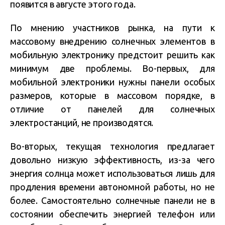
появится в августе этого года.
По мнению участников рынка, на пути к
массовому внедрению солнечных элементов в
мобильную электронику предстоит решить как
минимум две проблемы. Во-первых, для
мобильной электроники нужны панели особых
размеров, которые в массовом порядке, в
отличие от панелей для солнечных
электростанций, не производятся.
Во-вторых, текущая технология предлагает
довольно низкую эффективность, из-за чего
энергия солнца может использоваться лишь для
продления времени автономной работы, но не
более. Самостоятельно солнечные панели не в
состоянии обеспечить энергией телефон или