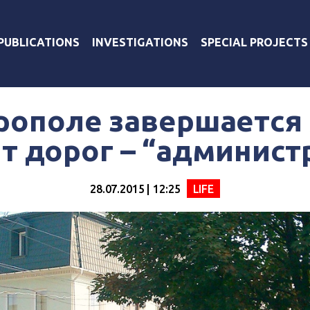
PUBLICATIONS
INVESTIGATIONS
SPECIAL PROJECTS
рополе завершается
т дорог – “админист
28.07.2015 | 12:25
LIFE