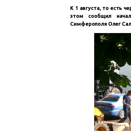
К 1 августа, то есть 
этом сообщил начал
Симферополя Олег Сал