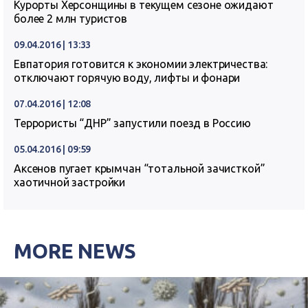
Курорты Херсонщины в текущем сезоне ожидают
более 2 млн туристов
09.04.2016 | 13:33
Евпатория готовится к экономии электричества:
отключают горячую воду, лифты и фонари
07.04.2016 | 12:08
Террористы “ДНР” запустили поезд в Россию
05.04.2016 | 09:59
Аксенов пугает крымчан “тотальной зачисткой”
хаотичной застройки
MORE NEWS