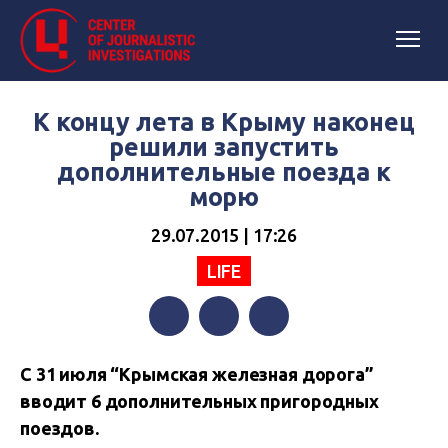
К концу лета в Крыму наконец
решили запустить
дополнительные поезда к
морю
29.07.2015 | 17:26
LIFE
Facebook
Twitter
Telegram
С 31 июля “Крымская железная дорога”
вводит 6 дополнительных пригородных
поездов.