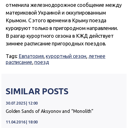
отменила железнодорожное сообщение между
материковой Украиной и оккупированным
Крымом. С этого времени в Крыму поезда
курсируют только в пригородном направлении.
В разгар курортного сезона в КЖД действует
зимнее расписание пригородных поездов.
Tags:
Евпатория
,
курортный сезон
,
летнее
расписание
,
поезд
SIMILAR POSTS
30.07.2025 | 12:00
Golden Sands of Aksyonov and “Monolith”
11.04.2016 | 18:00