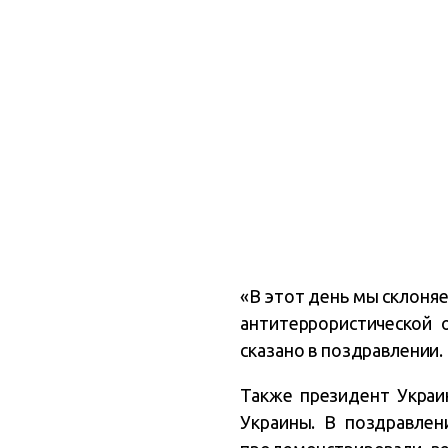
«В этот день мы склоня
антитеррористической 
сказано в поздравлении.
Также президент Украи
Украины. В поздравлен