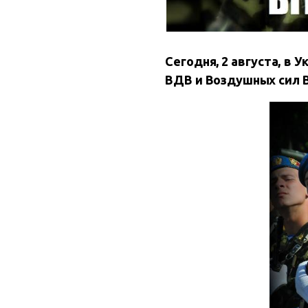
Сегодня, 2 августа, в
ВДВ и Воздушных сил 