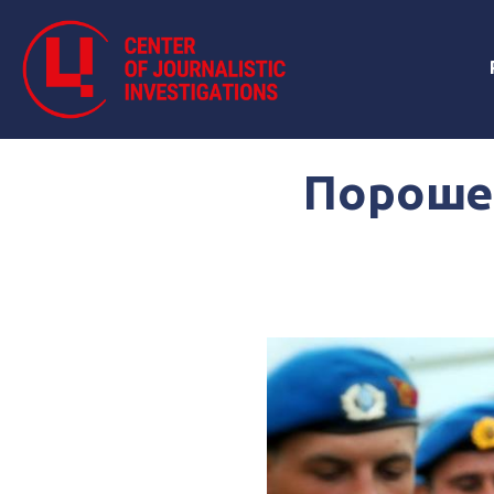
Пороше