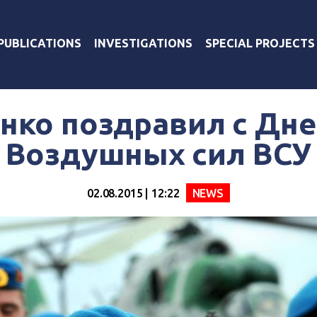
PUBLICATIONS
INVESTIGATIONS
SPECIAL PROJECTS
нко поздравил с Дне
Воздушных сил ВСУ
02.08.2015 | 12:22
NEWS