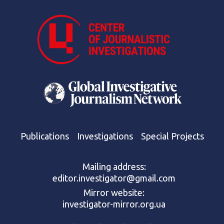
Publications
Investigations
Special Projects
Mailing address:
editor.investigator@gmail.com
Mirror website:
investigator-mirror.org.ua