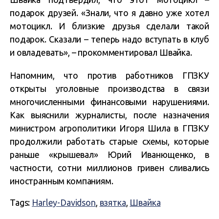
подарок друзей. «Знали, что я давно уже хотел
мотоцикл. И близкие друзья сделали такой
подарок. Сказали – теперь надо вступать в клуб
и овладевать», – прокомментировал Швайка.
Напомним, что против работников ГПЗКУ
открыты уголовные производства в связи
многочисленными финансовыми нарушениями.
Как выяснили журналисты, после назначения
министром агрополитики Игоря Шила в ГПЗКУ
продолжили работать старые схемы, которые
раньше «крышевал» Юрий Иванющенко, в
частности, сотни миллионов гривен сливались
иностранным компаниям.
Tags:
Harley-Davidson
,
взятка
,
Швайка