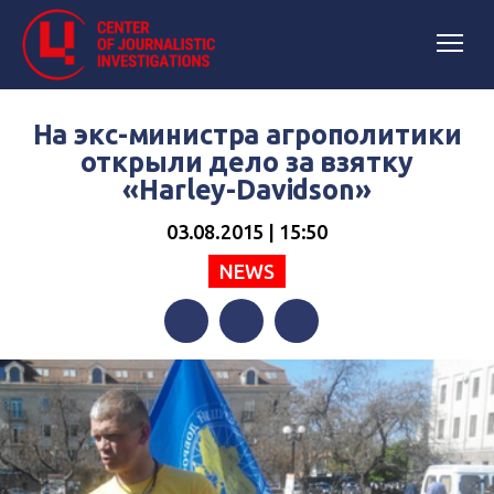
На экс-министра агрополитики
открыли дело за взятку
«Harley-Davidson»
03.08.2015 | 15:50
NEWS
Facebook
Twitter
Telegram