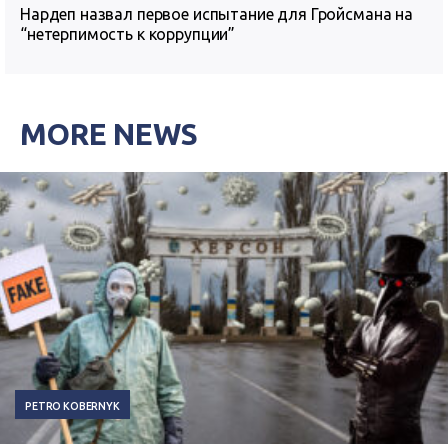
Нардеп назвал первое испытание для Гройсмана на
“нетерпимость к коррупции”
MORE NEWS
PETRO KOBERNYK