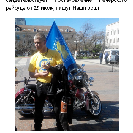
райсуда от 29 июля,
пишут
Наші гроші