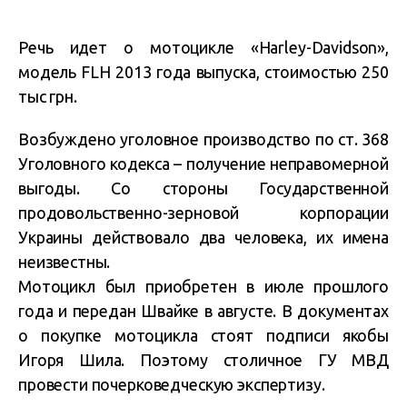
Речь идет о мотоцикле «Harley-Davidson»,
модель FLH 2013 года выпуска, стоимостью 250
тыс грн.
Возбуждено уголовное производство по ст. 368
Уголовного кодекса – получение неправомерной
выгоды. Со стороны Государственной
продовольственно-зерновой корпорации
Украины действовало два человека, их имена
неизвестны.
Мотоцикл был приобретен в июле прошлого
года и передан Швайке в августе. В документах
о покупке мотоцикла стоят подписи якобы
Игоря Шила. Поэтому столичное ГУ МВД
провести почерковедческую экспертизу.