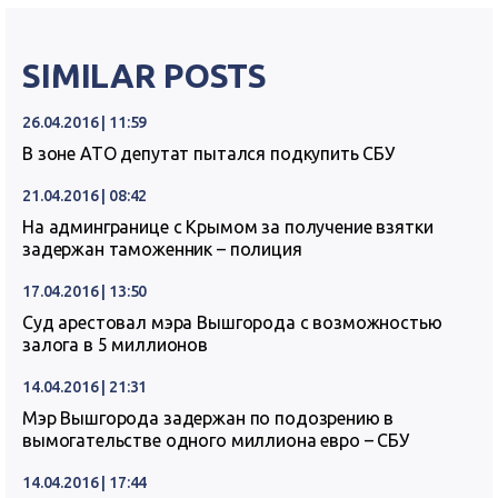
SIMILAR POSTS
26.04.2016 | 11:59
В зоне АТО депутат пытался подкупить СБУ
21.04.2016 | 08:42
На админгранице с Крымом за получение взятки
задержан таможенник – полиция
17.04.2016 | 13:50
Суд арестовал мэра Вышгорода с возможностью
залога в 5 миллионов
14.04.2016 | 21:31
Мэр Вышгорода задержан по подозрению в
вымогательстве одного миллиона евро – СБУ
14.04.2016 | 17:44