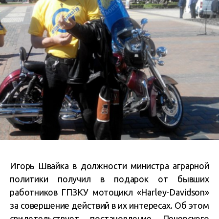
Игорь Швайка в должности министра аграрной
политики получил в подарок от бывших
работников ГПЗКУ мотоцикл «Harley-Davidson»
за совершение действий в их интересах. Об этом
свидетельствует постановление Печерского