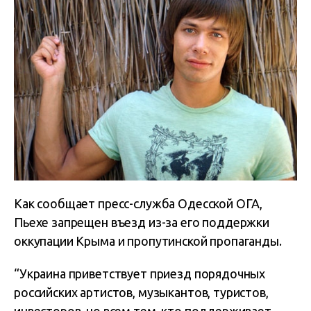
Как сообщает пресс-служба
Одесской ОГА,
Пьехе запрещен въезд из-
за его поддержки
оккупации Крыма и пропутинской пропаганды.
“Украина приветствует приезд порядочных
российских артистов, музыкантов, туристов,