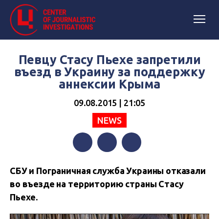
Певцу Стасу Пьехе запретили
въезд в Украину за поддержку
аннексии Крыма
09.08.2015 | 21:05
NEWS
Facebook
Twitter
Telegram
СБУ и Пограничная служба Украины отказали
во въезде на территорию страны Стасу
Пьехе.