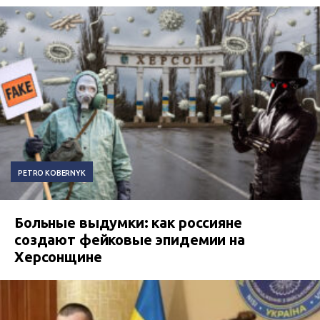
PETRO KOBERNYK
Больные выдумки: как россияне
создают фейковые эпидемии на
Херсонщине