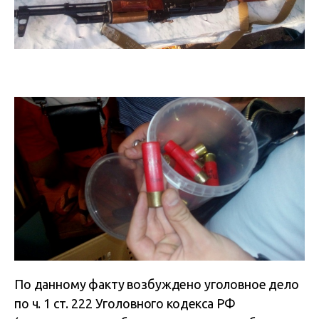
По данному факту возбуждено уголовное дело
по ч. 1 ст. 222 Уголовного кодекса РФ