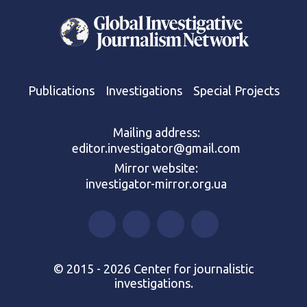
Publications
Investigations
Special Projects
Mailing address:
editor.investigator@gmail.com
Mirror website:
investigator-mirror.org.ua
© 2015 - 2026 Center for journalistic
investigations.