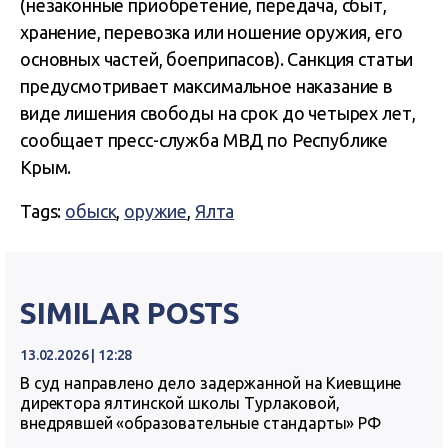
(незаконные приобретение, передача, сбыт,
хранение, перевозка или ношение оружия, его
основных частей, боеприпасов). Санкция статьи
предусмотривает максимальное наказание в
виде лишения свободы на срок до четырех лет,
сообщает пресс-служба МВД по Республике
Крым.
Tags:
обыск
,
оружие
,
Ялта
SIMILAR POSTS
13.02.2026 | 12:28
В суд направлено дело задержанной на Киевщине
директора ялтинской школы Турлаковой,
внедрявшей «образовательные стандарты» РФ