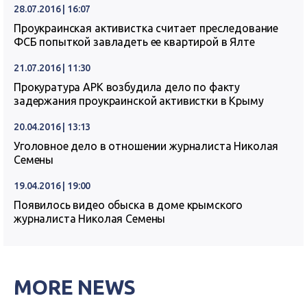
28.07.2016 | 16:07
Проукраинская активистка считает преследование
ФСБ попыткой завладеть ее квартирой в Ялте
21.07.2016 | 11:30
Прокуратура АРК возбудила дело по факту
задержания проукраинской активистки в Крыму
20.04.2016 | 13:13
Уголовное дело в отношении журналиста Николая
Семены
19.04.2016 | 19:00
Появилось видео обыска в доме крымского
журналиста Николая Семены
MORE NEWS