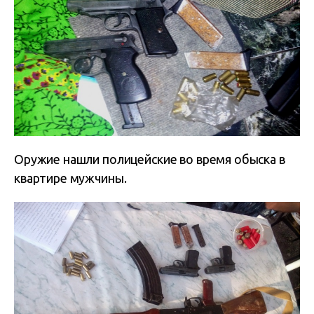
Оружие нашли полицейские во время обыска в
квартире мужчины.