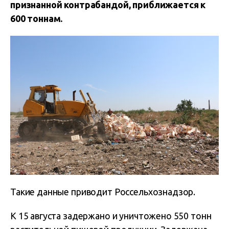
признанной контрабандой, приближается к
600 тоннам.
Такие данные приводит Россельхознадзор.
К 15 августа задержано и уничтожено 550 тонн