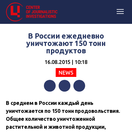
В России ежедневно
уничтожают 150 тонн
продуктов
16.08.2015 | 10:18
NEWS
Facebook
Twitter
Telegram
В среднем в России каждый день
уничтожается по 150 тонн продовольствия.
О
бщее количество уничтоженной
растительной и животной продукции,