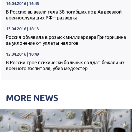
16.04.2016 | 16:45
В Россию вывезли тела 38 погибших под Авдеевкой
военнослужащих РФ – разведка
13.04.2016 | 18:13
Россия объявила в розыск миллиардера Григоришина
за уклонение от уплаты налогов
12.04.2016 | 10:49
В России трое психически больных солдат бежали из
военного госпиталя, убив медсестер
MORE NEWS