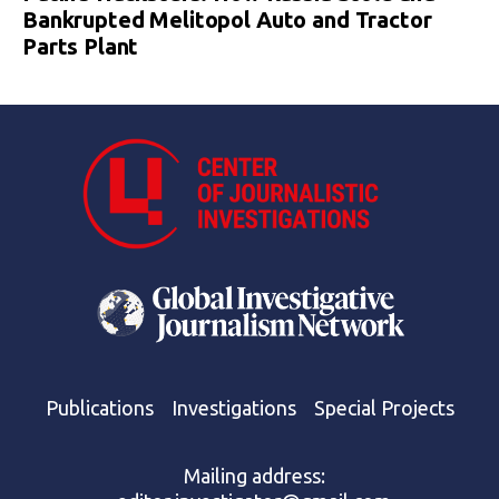
Bankrupted Melitopol Auto and Tractor
Parts Plant
Publications
Investigations
Special Projects
Mailing address: