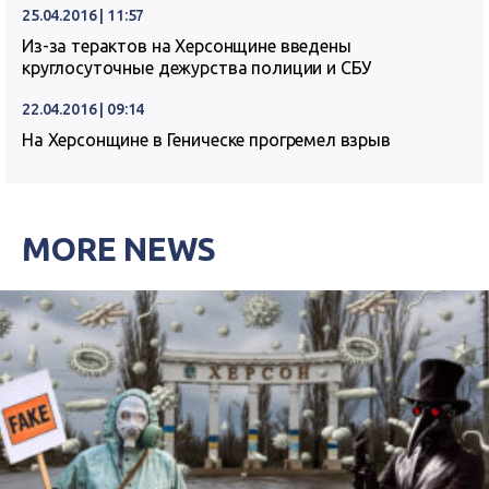
25.04.2016 | 11:57
Из-за терактов на Херсонщине введены
круглосуточные дежурства полиции и СБУ
22.04.2016 | 09:14
На Херсонщине в Геническе прогремел взрыв
MORE NEWS