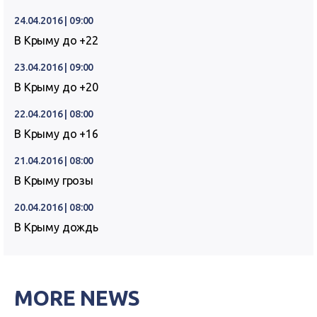
24.04.2016 | 09:00
В Крыму до +22
23.04.2016 | 09:00
В Крыму до +20
22.04.2016 | 08:00
В Крыму до +16
21.04.2016 | 08:00
В Крыму грозы
20.04.2016 | 08:00
В Крыму дождь
MORE NEWS