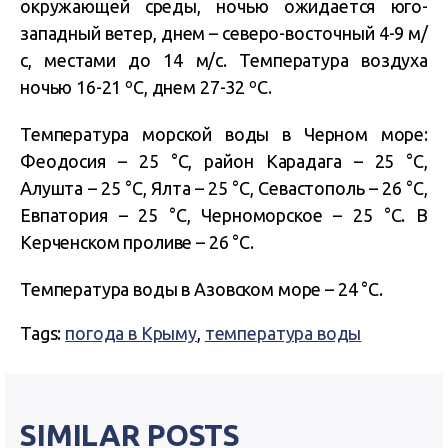
окружающей среды, ночью ожидается юго-
западный ветер, днем – северо-восточный 4-9 м/
с, местами до 14 м/с. Температура воздуха
ночью 16-21 ºС, днем 27-32 ºС.
Температура морской воды в Черном море:
Феодосия – 25 °С, район Карадага – 25 °С,
Алушта – 25 °С, Ялта – 25 °С, Севастополь – 26 °С,
Евпатория – 25 °С, Черноморское – 25 °С. В
Керченском проливе – 26 °С.
Температура воды в Азовском море – 24 °С.
Tags:
погода в Крыму
,
температура воды
SIMILAR POSTS