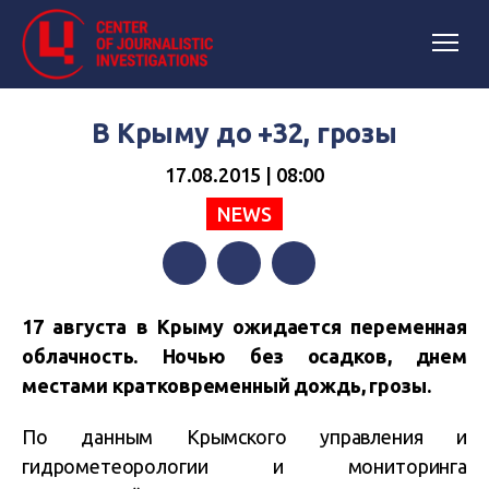
В Крыму до +32, грозы
17.08.2015 | 08:00
NEWS
Facebook
Twitter
Telegram
17 августа в Крыму ожидается переменная
облачность. Ночью без осадков, днем
местами кратковременный дождь, грозы.
По данным Крымского управления и
гидрометеорологии и мониторинга