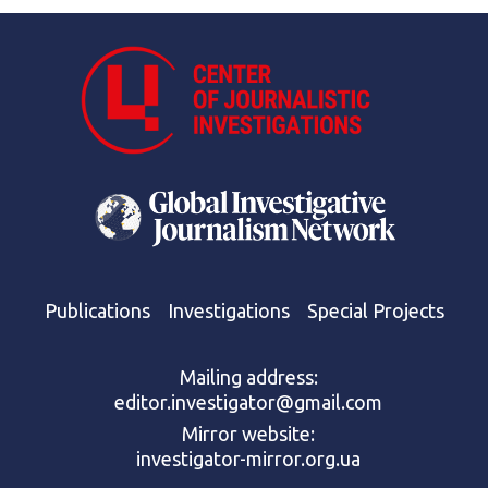
Publications
Investigations
Special Projects
Mailing address:
editor.investigator@gmail.com
Mirror website:
investigator-mirror.org.ua