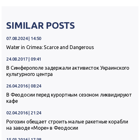
SIMILAR POSTS
07.08.2024 | 14:50
Water in Crimea: Scarce and Dangerous
24.08.2017 | 09:41
В Симферополе задержали активисток Украинского
культурного центра
26.04.2016 | 08:24
В Феодосии перед курортным сезоном ликвидируют
кафе
02.04.2016 | 21:24
Рогозин обещает строить малые ракетные корабли
на заводе «Море» в Феодосии
15.03.2016 | 17:38