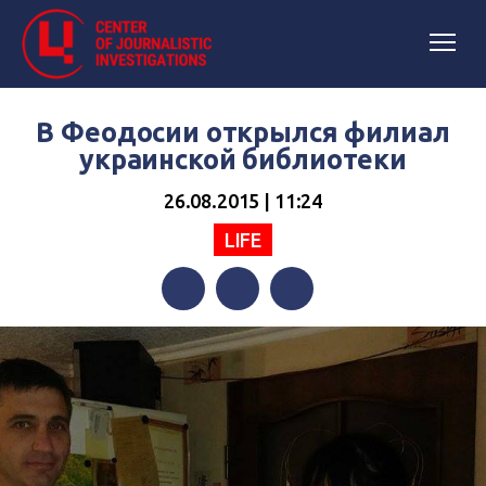
В Феодосии открылся филиал
украинской библиотеки
26.08.2015 | 11:24
LIFE
Facebook
Twitter
Telegram