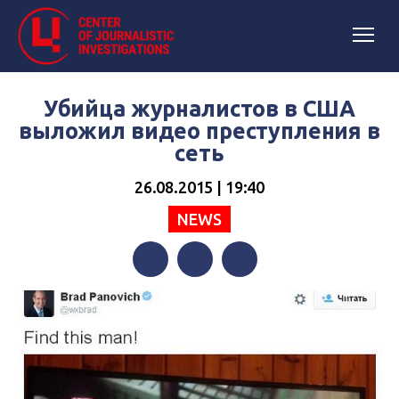
Убийца журналистов в США
выложил видео преступления в
сеть
26.08.2015 | 19:40
NEWS
Facebook
Twitter
Telegram