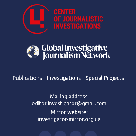
Publications
Investigations
Special Projects
Mailing address:
editor.investigator@gmail.com
Mirror website:
investigator-mirror.org.ua