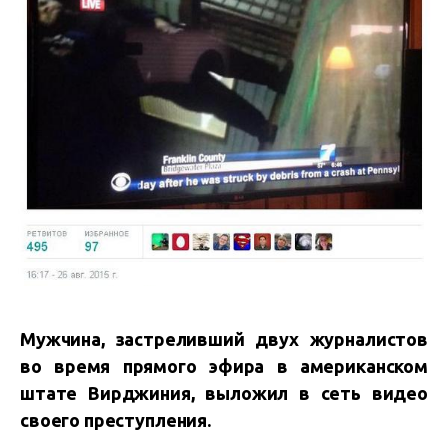
Мужчина, застреливший двух журналистов
во время прямого эфира в американском
штате Вирджиния, выложил в сеть видео
своего преступления.