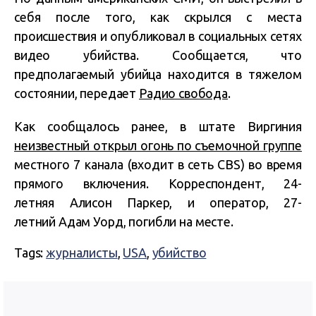
себя после того, как скрылся с места
происшествия и опубликовал в социальных сетях
видео убийства. Сообщается, что
предполагаемый убийца находится в тяжелом
состоянии, передает
Радио свобода
.
Как сообщалось ранее, в
штате Виргиния
неизвестный открыл огонь по съемочной группе
местного 7 канала (входит в сеть CBS) во время
прямого включения. Корреспондент, 24-
летняя Алисон Паркер, и оператор, 27-
летний Адам Уорд, погибли на месте.
Tags:
журналисты
,
USA
,
убийство