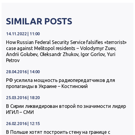
SIMILAR POSTS
14.11.2022 | 11:00
How Russian Federal Security Service falsifies «terrorist»
case against Melitopol residents – Volodymyr Zuev,
Andrii Golubev, Oleksandr Zhukov, Igor Gorlov, Yuri
Petrov
28.04.2016 | 14:00
РФ усилила мощность радиопередатчиков для
пропаганды в Украине – Костинский
25.03.2016 | 18:20
В Сирии ликвидирован второй по значимости лидер
ИГИЛ – СМИ
26.02.2016 | 12:15
В Польше хотят построить стену на границе с