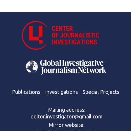
Publications
Investigations
Special Projects
Mailing address:
editor.investigator@gmail.com
Mirror website: