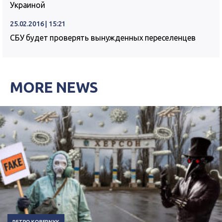
Украиной
25.02.2016 | 15:21
СБУ будет проверять вынужденных переселенцев
MORE NEWS
PETRO KOBERNYK