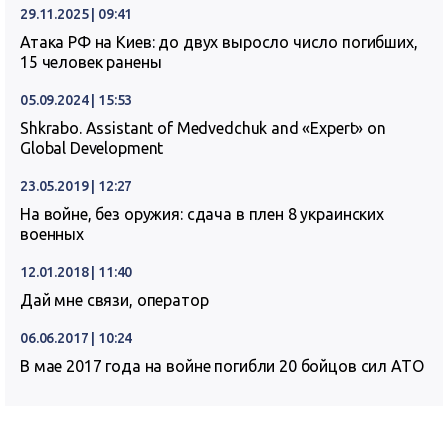
29.11.2025 | 09:41
Атака РФ на Киев: до двух выросло число погибших,
15 человек ранены
05.09.2024 | 15:53
Shkrabo. Assistant of Medvedchuk and «Expert» on
Global Development
23.05.2019 | 12:27
На войне, без оружия: сдача в плен 8 украинских
военных
12.01.2018 | 11:40
Дай мне связи, оператор
06.06.2017 | 10:24
В мае 2017 года на войне погибли 20 бойцов сил АТО