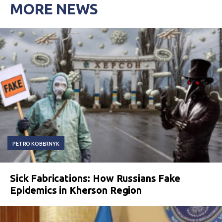
MORE NEWS
PETRO KOBERNYK
Sick Fabrications: How Russians Fake
Epidemics in Kherson Region