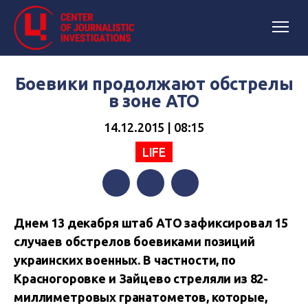
Боевики продолжают обстрелы
в зоне АТО
14.12.2015 | 08:15
LIFE
Facebook
Twitter
Telegram
Днем 13 декабря штаб АТО зафиксировал 15
случаев обстрелов боевиками позиций
украинских военных. В частности, по
Красногоровке и Зайцево стреляли из 82-
миллиметровых гранатометов, которые,