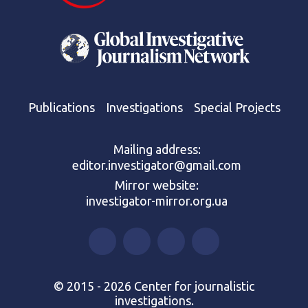
Publications
Investigations
Special Projects
Mailing address:
editor.investigator@gmail.com
Mirror website:
investigator-mirror.org.ua
© 2015 - 2026 Center for journalistic
investigations.