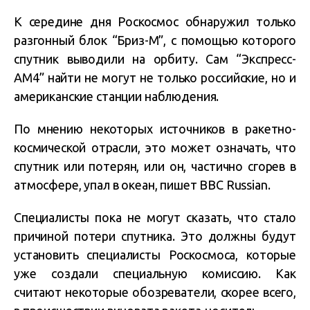
К середине дня Роскосмос обнаружил только
разгонный блок “Бриз-М”, с помощью которого
спутник выводили на орбиту. Сам “Экспресс-
АМ4” найти не могут не только российские, но и
американские станции наблюдения.
По мнению некоторых источников в ракетно-
космической отрасли, это может означать, что
спутник или потерян, или он, частично сгорев в
атмосфере, упал в океан, пишет BBC Russian.
Специалисты пока не могут сказать, что стало
причиной потери спутника. Это должны будут
установить специалисты Роскосмоса, которые
уже создали специальную комиссию. Как
считают некоторые обозреватели, скорее всего,