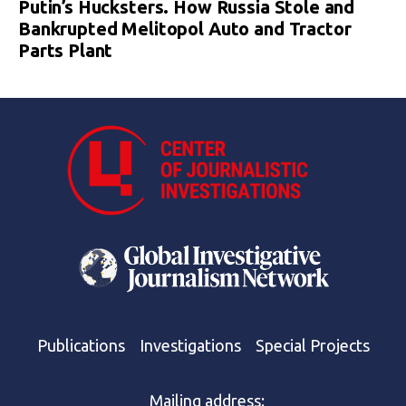
Putin’s Hucksters. How Russia Stole and
Bankrupted Melitopol Auto and Tractor
Parts Plant
Publications
Investigations
Special Projects
Mailing address: