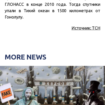
ГЛОНАСС в конце 2010 года. Тогда спутники
упали в Тихий океан в 1500 километрах от
Гонолулу.
Источник: ТСН
MORE NEWS