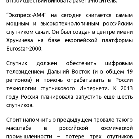
в происшествии виновата ракета-носитель.
“Экспресс-АМ4” на сегодня считается самым
мощным и высокотехнологичным российским
спутником связи. Он был создан в центре имени
Хруничева на базе европейской платформы
Eurostar-2000.
Спутник должен обеспечить цифровым
телевидением Дальний Восток (и в общем 19
регионов) и помочь отрабатывать в России
технологии спутникового Интернета. К 2013
году Россия планировала запустить еще шесть
спутников.
Стоит напомнить о предыдущем провале такого
масштаба в российской космической
промышленности – потере трех спутников