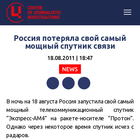
Россия потеряла свой ​​самый
мощный спутник связи
18.08.2011 | 18:47
NEWS
Facebook
Twitter
Telegram
В ночь на 18 августа Россия запустила свой самый
мощный телекоммуникационный спутник
“Экспресс-АМ4” на ракете-носителе “Протон”.
Однако через некоторое время спутник исчез с
радаров.