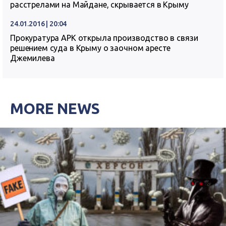
расстрелами на Майдане, скрывается в Крыму
24.01.2016 | 20:04
Прокуратура АРК открыла производство в связи
решением суда в Крыму о заочном аресте
Джемилева
MORE NEWS