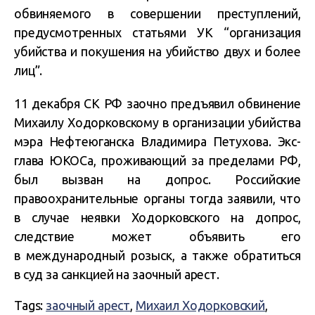
обвиняемого в совершении преступлений,
предусмотренных статьями УК “организация
убийства и покушения на убийство двух и более
лиц”.
11 декабря СК РФ заочно предъявил обвинение
Михаилу Ходорковскому в организации убийства
мэра Нефтеюганска Владимира Петухова. Экс-
глава ЮКОСа, проживающий за пределами РФ,
был вызван на допрос. Российские
правоохранительные органы тогда заявили, что
в случае неявки Ходорковского на допрос,
следствие может объявить его
в международный розыск, а также обратиться
в суд за санкцией на заочный арест.
Tags:
заочный арест
,
Михаил Ходорковский
,