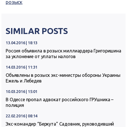
розыск
SIMILAR POSTS
13.04.2016 | 18:13
Россия объявила в розыск миллиардера Григоришина
за уклонение от уплаты налогов
14.03.2016 | 11:31
Объявлены в розыск экс-министры обороны Украины
Ежель и Лебедев
10.03.2016 | 15:01
В Одессе пропал адвокат российского ГРУшника –
полиция
22.02.2016 | 08:14
Экс-командир “Беркута” Садовник, руководивший