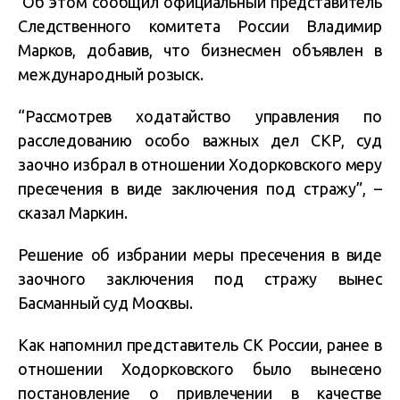
Об этом сообщил официальный представитель
Следственного комитета России Владимир
Марков, добавив, что бизнесмен объявлен в
международный розыск.
“Рассмотрев ходатайство управления по
расследованию особо важных дел СКР, суд
заочно избрал в отношении Ходорковского меру
пресечения в виде заключения под стражу”, –
сказал Маркин.
Решение об избрании меры пресечения в виде
заочного заключения под стражу вынес
Басманный суд Москвы.
Как напомнил представитель СК России, ранее в
отношении Ходорковского было вынесено
постановление о привлечении в качестве