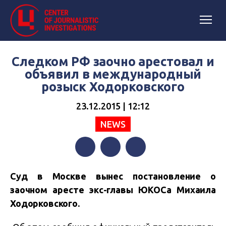
Следком РФ заочно арестовал и
объявил в международный
розыск Ходорковского
23.12.2015 | 12:12
NEWS
Facebook
Twitter
Telegram
Суд в Москве вынес постановление о
заочном аресте экс-главы ЮКОСа Михаила
Ходорковского.