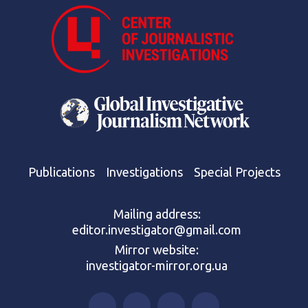
Publications
Investigations
Special Projects
Mailing address:
editor.investigator@gmail.com
Mirror website:
investigator-mirror.org.ua