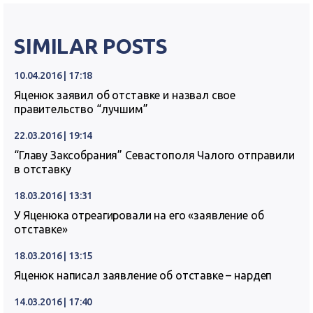
SIMILAR POSTS
10.04.2016 | 17:18
Яценюк заявил об отставке и назвал свое
правительство “лучшим”
22.03.2016 | 19:14
“Главу Заксобрания” Севастополя Чалого отправили
в отставку
18.03.2016 | 13:31
У Яценюка отреагировали на его «заявление об
отставке»
18.03.2016 | 13:15
Яценюк написал заявление об отставке – нардеп
14.03.2016 | 17:40