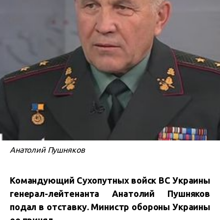
Анатолий Пушняков
Командующий Сухопутных войск ВС Украины
генерал-лейтенанта Анатолий Пушняков
подал в отставку. Министр обороны Украины