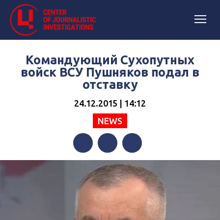
Командующий Сухопутных
войск ВСУ Пушняков подал в
отставку
24.12.2015 | 14:12
NEWS
Facebook
Twitter
Telegram