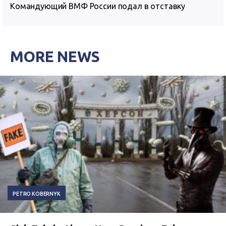
Командующий ВМФ России подал в отставку
MORE NEWS
PETRO KOBERNYK