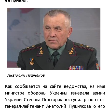
ее принял.
Анатолий Пушняков
Как сообщается на сайте ведомства, на имя
министра обороны Украины генерала армии
Украины Степана Полторак поступил рапорт от
генерал-лейтенант Анатолий Пушнякова о его