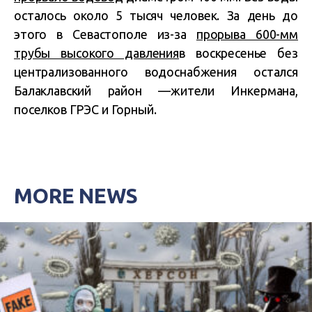
осталось около 5 тысяч человек. За день до
этого в Севастополе из-за
прорыва 600-мм
трубы высокого давления
в воскресенье без
централизованного водоснабжения остался
Балаклавский район —жители Инкермана,
поселков ГРЭС и Горный.
MORE NEWS