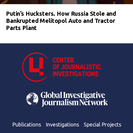
Putin’s Hucksters. How Russia Stole and
Bankrupted Melitopol Auto and Tractor
Parts Plant
Publications
Investigations
Special Projects