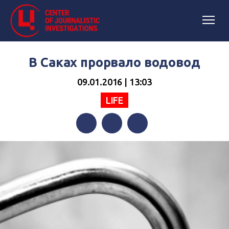
В Саках прорвало водовод
09.01.2016 | 13:03
LIFE
Facebook
Twitter
Telegram