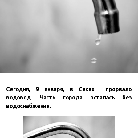
Сегодня, 9 января, в Саках прорвало
водовод. Часть города осталась без
водоснабжения.