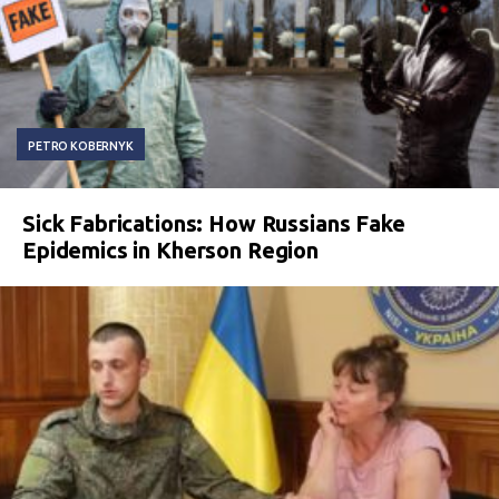
PETRO KOBERNYK
Sick Fabrications: How Russians Fake
Epidemics in Kherson Region