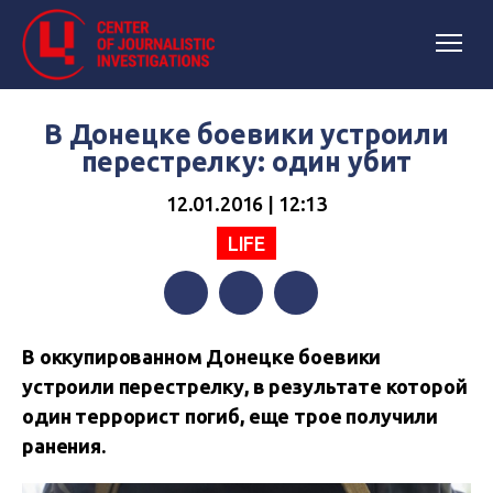
В Донецке боевики устроили
перестрелку: один убит
12.01.2016 | 12:13
LIFE
Facebook
Twitter
Telegram
В оккупированном Донецке боевики
устроили перестрелку, в результате которой
один террорист погиб, еще трое получили
ранения.