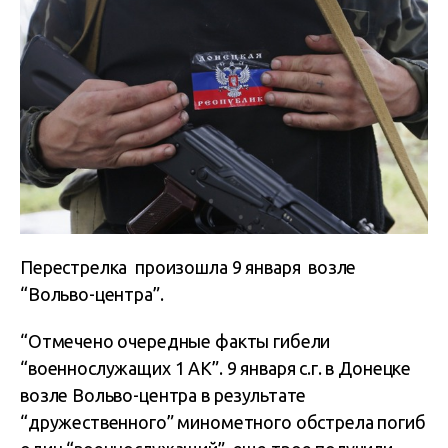
Перестрелка произошла 9 января возле
“Вольво-центра”.
“Отмечено очередные факты гибели
“военнослужащих 1 АК”. 9 января с.г. в Донецке
возле Вольво-центра в результате
“дружественного” минометного обстрела погиб