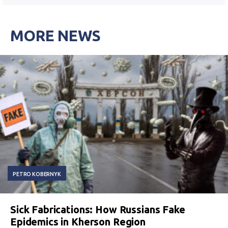
MORE NEWS
PETRO KOBERNYK
Sick Fabrications: How Russians Fake
Epidemics in Kherson Region