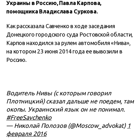
Украины в Россию, Павла Карпова,
помощника Владислава Суркова.
Как рассказала Савченко в ходе заседания
Донецкого городского суда Ростовской области,
Карпов находился за рулем автомобиля «Нива»,
на котором 23 июня 2014 года ее вывозили в
Россию.
Водитель Нивы (с которым говорил
Плотницкий) сказал дальше не поедем, там
окопы. Украинский язык он не понимал.
#FreeSavchenko
— Николай Полозов (@Moscow_advokat)
1
февраля 2016