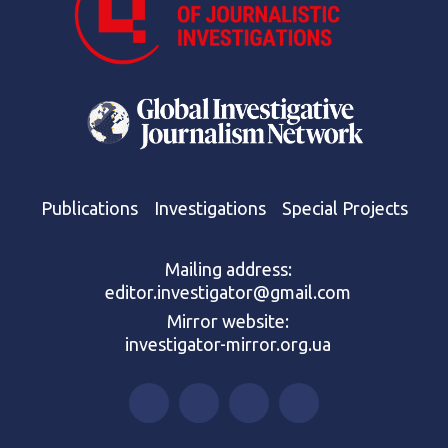
Publications
Investigations
Special Projects
Mailing address:
editor.investigator@gmail.com
Mirror website:
investigator-mirror.org.ua