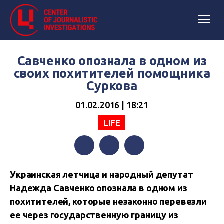
Савченко опознала в одном из
своих похитителей помощника
Суркова
01.02.2016 | 18:21
LIFE
Facebook
Twitter
Telegram
Украинская летчица и народный депутат
Надежда Савченко опознала в одном из
похитителей, которые незаконно перевезли
ее через государственную границу из