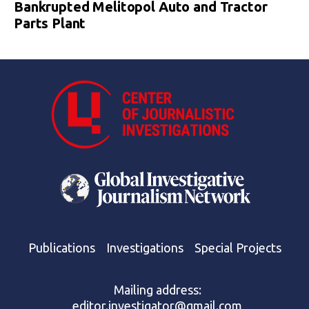
Bankrupted Melitopol Auto and Tractor
Parts Plant
Publications
Investigations
Special Projects
Mailing address:
editor.investigator@gmail.com