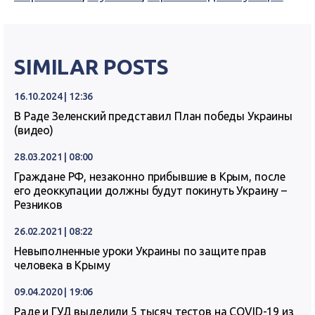
SIMILAR POSTS
16.10.2024 | 12:36
В Раде Зеленский представил План победы Украины
(видео)
28.03.2021 | 08:00
Граждане РФ, незаконно прибывшие в Крым, после
его деоккупации должны будут покинуть Украину –
Резников
26.02.2021 | 08:22
Невыполненные уроки Украины по защите прав
человека в Крыму
09.04.2020 | 19:06
Раде и ГУД выделили 5 тысяч тестов на COVID-19 из