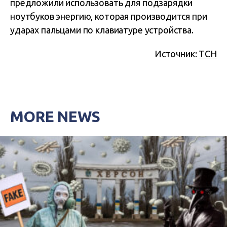
предложили использовать для подзарядки
ноутбуков энергию, которая производится при
ударах пальцами по клавиатуре устройства.
Источник:
ТСН
MORE NEWS