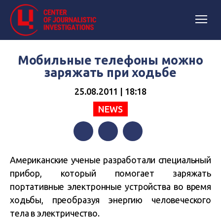
Мобильные телефоны можно
заряжать при ходьбе
25.08.2011 | 18:18
NEWS
Facebook
Twitter
Telegram
Американские ученые разработали специальный
прибор, который помогает заряжать
портативные электронные устройства во время
ходьбы, преобразуя энергию человеческого
тела в электричество.