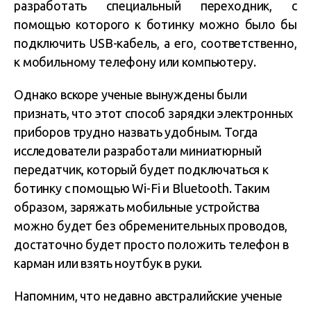
разработать специальный переходник, с
помощью которого к ботинку можно было бы
подключить USB-кабель, а его, соответственно,
к мобильному телефону или компьютеру.
Однако вскоре ученые вынуждены были
признать, что этот способ зарядки электронных
приборов трудно назвать удобным. Тогда
исследователи разработали миниатюрный
передатчик, который будет подключаться к
ботинку с помощью Wi-Fi и Bluetooth. Таким
образом, заряжать мобильные устройства
можно будет без обременительных проводов,
достаточно будет просто положить телефон в
карман или взять ноутбук в руки.
Напомним, что недавно австралийские ученые