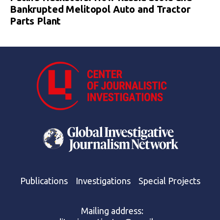
Bankrupted Melitopol Auto and Tractor
Parts Plant
Publications
Investigations
Special Projects
Mailing address: