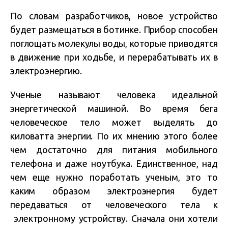
По словам разработчиков, новое устройство
будет размещаться в ботинке. Прибор способен
поглощать молекулы воды, которые приводятся
в движение при ходьбе, и перерабатывать их в
электроэнергию.
Ученые называют человека идеальной
энергетической машиной. Во время бега
человеческое тело может выделять до
киловатта энергии. По их мнению этого более
чем достаточно для питания мобильного
телефона и даже ноутбука. Единственное, над
чем еще нужно поработать ученым, это то
каким образом электроэнергия будет
передаваться от человеческого тела к
электронному устройству. Сначала они хотели