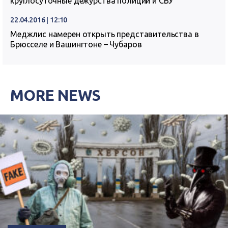
круглосуточные дежурства полиции и СБУ
22.04.2016 | 12:10
Меджлис намерен открыть представительства в
Брюсселе и Вашингтоне – Чубаров
MORE NEWS