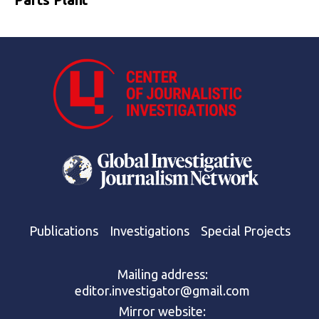
Publications
Investigations
Special Projects
Mailing address:
editor.investigator@gmail.com
Mirror website: