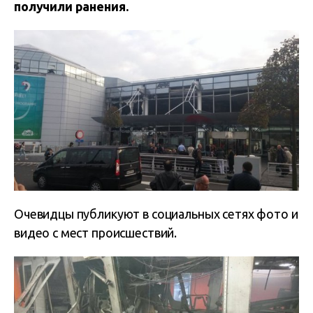
получили ранения.
Очевидцы публикуют в социальных сетях фото и
видео с мест происшествий.