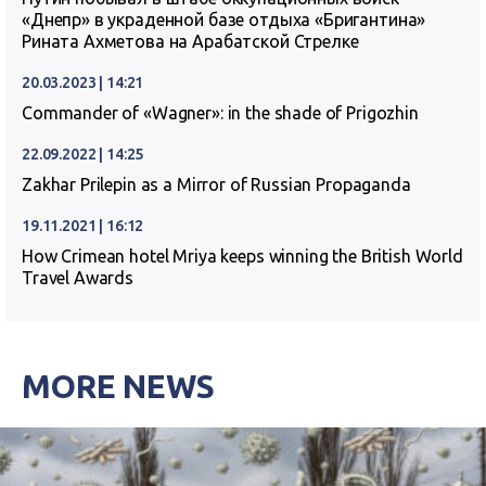
«Днепр» в украденной базе отдыха «Бригантина»
Рината Ахметова на Арабатской Стрелке
20.03.2023 | 14:21
Commander of «Wagner»: in the shade of Prigozhin
22.09.2022 | 14:25
Zakhar Prilepin as a Mirror of Russian Propaganda
19.11.2021 | 16:12
How Crimean hotel Mriya keeps winning the British World
Travel Awards
MORE NEWS