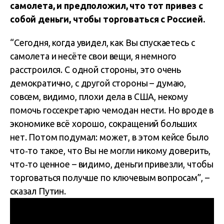
самолета, и предположил, что тот привез с
собой деньги, чтобы торговаться с Россией.
“Сегодня, когда увидел, как Вы спускаетесь с
самолета и несёте свои вещи, я немного
расстроился. С одной стороны, это очень
демократично, с другой стороны – думаю,
совсем, видимо, плохи дела в США, некому
помочь госсекретарю чемодан нести. Но вроде в
экономике всё хорошо, сокращений больших
нет. Потом подумал: может, в этом кейсе было
что‑то такое, что Вы не могли никому доверить,
что‑то ценное – видимо, деньги привезли, чтобы
торговаться получше по ключевым вопросам”, –
сказал Путин.