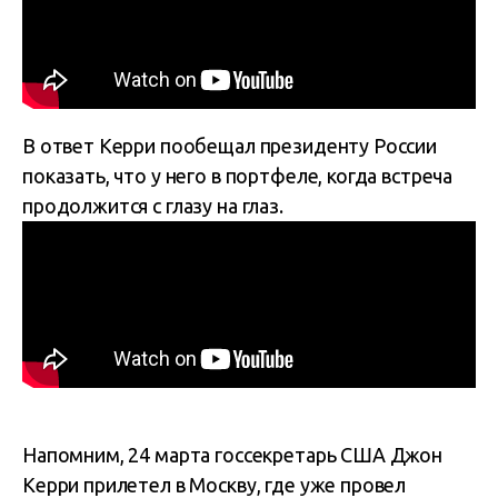
В ответ Керри пообещал президенту России
показать, что у него в портфеле, когда встреча
продолжится с глазу на глаз.
Напомним, 24 марта госсекретарь США Джон
Керри прилетел в Москву, где уже провел