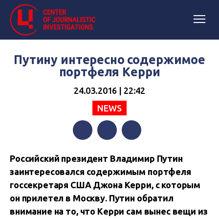
Путину интересно содержимое
портфеля Керри
24.03.2016 | 22:42
NEWS
Facebook
Twitter
Telegram
Российский президент Владимир Путин
заинтересовался содержимым портфеля
госсекретаря США Джона Керри, с которым
он прилетел в Москву. Путин обратил
внимание на то, что Керри сам вынес вещи из