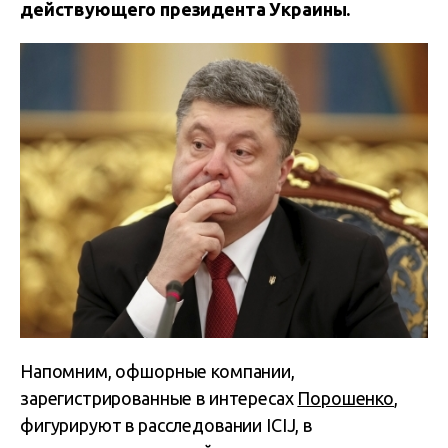
действующего президента Украины.
Напомним, офшорные компании,
зарегистрированные в интересах
Порошенко
,
фигурируют в расследовании ICIJ, в