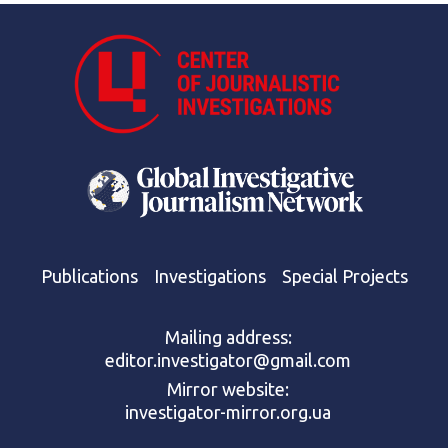
Publications
Investigations
Special Projects
Mailing address:
editor.investigator@gmail.com
Mirror website:
investigator-mirror.org.ua