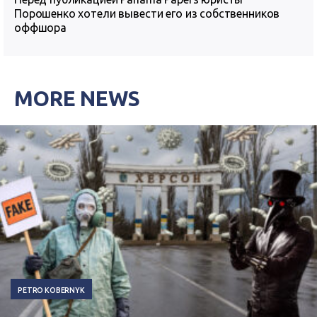
Порошенко хотели вывести его из собственников
оффшора
MORE NEWS
PETRO KOBERNYK