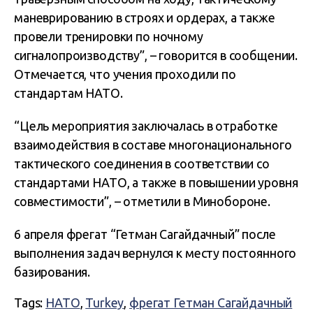
маневрированию в строях и ордерах, а также
провели тренировки по ночному
сигналопроизводству”, – говорится в сообщении.
Отмечается, что учения проходили по
стандартам НАТО.
“Цель мероприятия заключалась в отработке
взаимодействия в составе многонационального
тактического соединения в соответствии со
стандартами НАТО, а также в повышении уровня
совместимости”, – отметили в Минобороне.
6 апреля фрегат “Гетман Сагайдачный” после
выполнения задач вернулся к месту постоянного
базирования.
Tags:
НАТО
,
Turkey
,
фрегат Гетман Сагайдачный