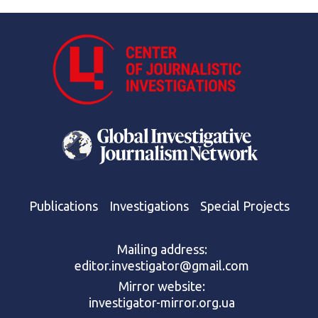
Publications
Investigations
Special Projects
Mailing address:
editor.investigator@gmail.com
Mirror website:
investigator-mirror.org.ua