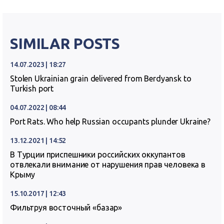
SIMILAR POSTS
14.07.2023 | 18:27
Stolen Ukrainian grain delivered from Berdyansk to
Turkish port
04.07.2022 | 08:44
Port Rats. Who help Russian occupants plunder Ukraine?
13.12.2021 | 14:52
В Турции приспешники российских оккупантов
отвлекали внимание от нарушения прав человека в
Крыму
15.10.2017 | 12:43
Фильтруя восточный «базар»