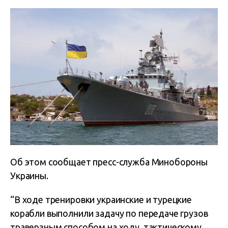
Об этом сообщает пресс-служба Минобороны
Украины.
“В ходе тренировки украинские и турецкие
корабли выполнили задачу по передаче грузов
траверзным способом на ходу, тактическому