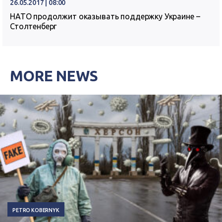
26.05.2017 | 08:00
НАТО продолжит оказывать поддержку Украине –
Столтенберг
MORE NEWS
PETRO KOBERNYK