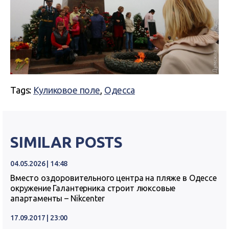
Tags:
Куликовое поле
,
Одесса
SIMILAR POSTS
04.05.2026 | 14:48
Вместо оздоровительного центра на пляже в Одессе
окружение Галантерника строит люксовые
апартаменты – Nikcenter
17.09.2017 | 23:00