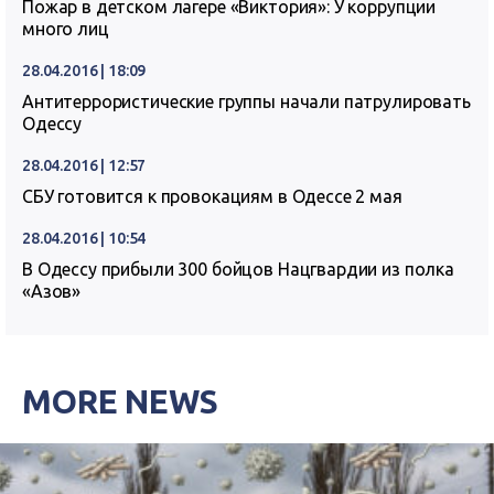
Пожар в детском лагере «Виктория»: У коррупции
много лиц
28.04.2016 | 18:09
Антитеррористические группы начали патрулировать
Одессу
28.04.2016 | 12:57
СБУ готовится к провокациям в Одессе 2 мая
28.04.2016 | 10:54
В Одессу прибыли 300 бойцов Нацгвардии из полка
«Азов»
MORE NEWS