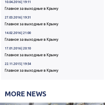
10.04.2016 | 19:11
Главное за выходные в Крыму
27.03.2016 | 19:31
Главное за выходные в Крыму
14.02.2016 | 21:00
Главное за выходные в Крыму
17.01.2016 | 20:10
Главное за выходные в Крыму
22.11.2015 | 19:54
Главное за выходные в Крыму
MORE NEWS