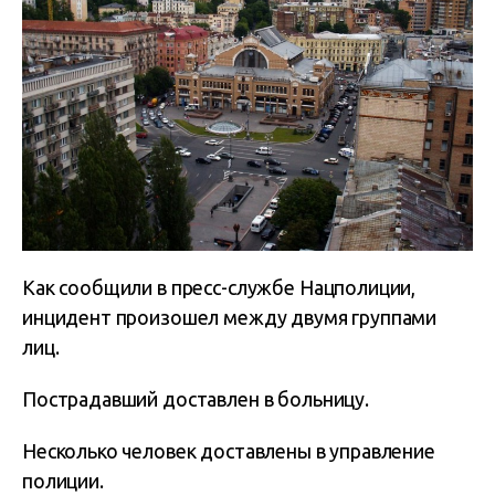
Как сообщили в пресс-службе Нацполиции,
инцидент произошел между двумя группами
лиц.
Пострадавший доставлен в больницу.
Несколько человек доставлены в управление
полиции.