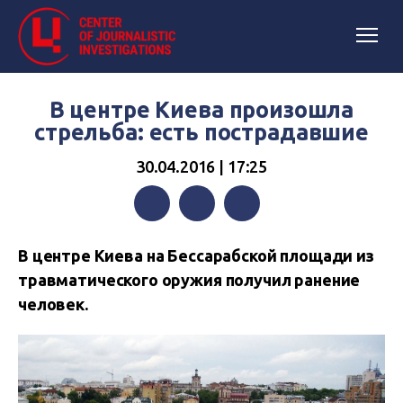
В центре Киева произошла
стрельба: есть пострадавшие
30.04.2016 | 17:25
Facebook
Twitter
Telegram
В центре Киева на Бессарабской площади из
травматического оружия получил ранение
человек.