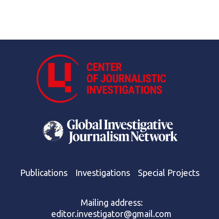
Publications
Investigations
Special Projects
Mailing address:
editor.investigator@gmail.com