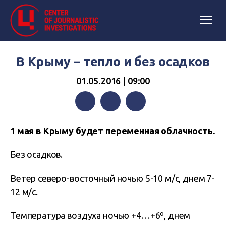
В Крыму – тепло и без осадков
01.05.2016 | 09:00
Facebook
Twitter
Telegram
1 мая в Крыму будет переменная облачность.
Без осадков.
Ветер северо-восточный ночью 5-10 м/с, днем 7-
12 м/с.
Температура воздуха ночью +4…+6º, днем