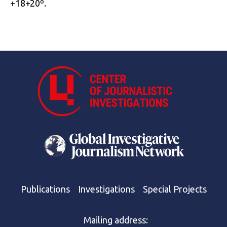
+18+20º.
Publications
Investigations
Special Projects
Mailing address: