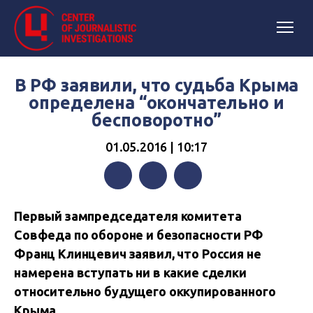
В РФ заявили, что судьба Крыма
определена “окончательно и
бесповоротно”
01.05.2016 | 10:17
Facebook
Twitter
Telegram
Первый зампредседателя комитета
Совфеда по обороне и безопасности РФ
Франц Клинцевич заявил, что Россия не
намерена вступать ни в какие сделки
относительно будущего оккупированного
Крыма.