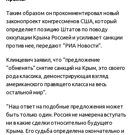
Таким образом он прокомментировал новый
законопроект конгрессменов США, который
определяет позицию Штатов по поводу
оккупации Крыма Россией и усиливает санкции
против нее, передают “РИА Новости”.
Клинцевич заявил, что “предложение
“обменять” снятие санкций на Крым, это своего
рода классика, демонстрирующая взгляд
американского правящего класса на весь
остальной мир”.
“Наш ответ на подобные предложения может
быть только один. Россия не намерена вступать
ни в какие сделки относительно будущего
Крыма. Его судьба определена окончательно и