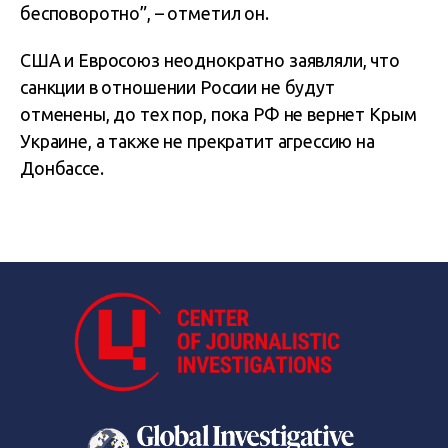
бесповоротно”, – отметил он.
США и Евросоюз неоднократно заявляли, что
санкции в отношении России не будут
отменены, до тех пор, пока РФ не вернет Крым
Украине, а также не прекратит агрессию на
Донбассе.