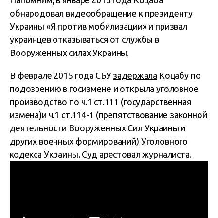
Напомним, в январе 2015 года Коцаба
обнародовал видеообращение к президенту
Украины «Я против мобилизации» и призвал
украинцев отказываться от службы в
Вооруженных силах Украины.
В феврале 2015 года СБУ
задержала
Коцабу по
подозрению в госизмене и открыла уголовное
производство по ч.1 ст.111 (государственная
измена)и ч.1 ст.114-1 (препятствование законной
деятельности Вооруженных Сил Украины и
других военных формирований) Уголовного
кодекса Украины. Суд арестовал журналиста.