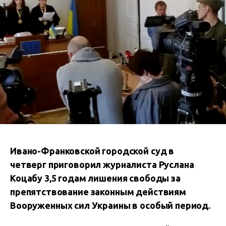
Ивано-Франковской городской суд в
четверг приговорил журналиста Руслана
Коцабу 3,5 годам лишения свободы за
препятствование законным действиям
Вооруженных сил Украины в особый период.