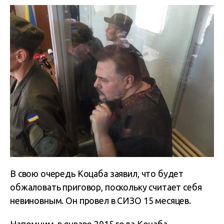
В свою очередь Коцаба заявил, что будет
обжаловать приговор, поскольку считает себя
невиновным. Он провел в СИЗО 15 месяцев.