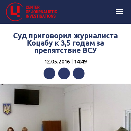
Суд приговорил журналиста
Коцабу к 3,5 годам за
препятствие ВСУ
12.05.2016 | 14:49
Facebook
Twitter
Telegram