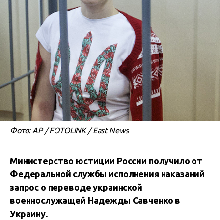
Фото: AP / FOTOLINK / East News
Министерство юстиции России получило от
Федеральной службы исполнения наказаний
запрос о переводе украинской
военнослужащей Надежды Савченко в
Украину.