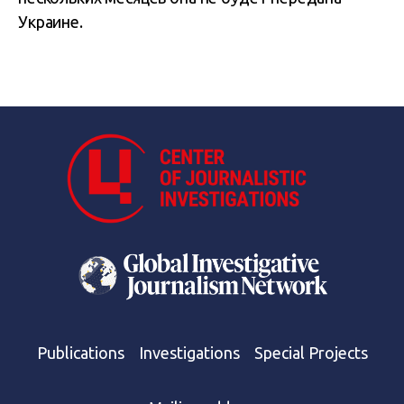
Украине.
Publications
Investigations
Special Projects