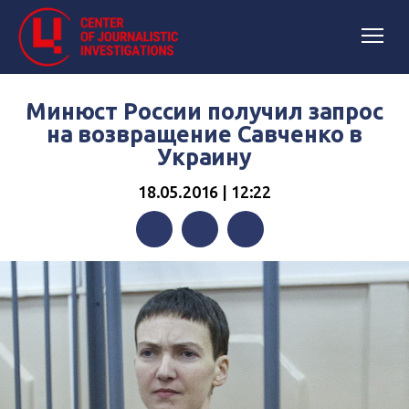
Минюст России получил запрос
на возвращение Савченко в
Украину
18.05.2016 | 12:22
Facebook
Twitter
Telegram