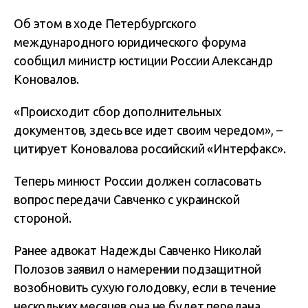
Об этом в ходе Петербургского
международного юридического форума
сообщил министр юстиции России Александр
Коновалов.
«Происходит сбор дополнительных
документов, здесь все идет своим чередом», –
цитирует Коновалова российский «Интерфакс».
Теперь минюст России должен согласовать
вопрос передачи Савченко с украинской
стороной.
Ранее адвокат Надежды Савченко Николай
Полозов заявил о намерении подзащитной
возобновить сухую голодовку, если в течение
нескольких месяцев она не будет передана