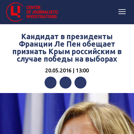
Кандидат в президенты
Франции Ле Пен обещает
признать Крым российским в
случае победы на выборах
20.05.2016 | 13:00
Facebook
Twitter
Telegram