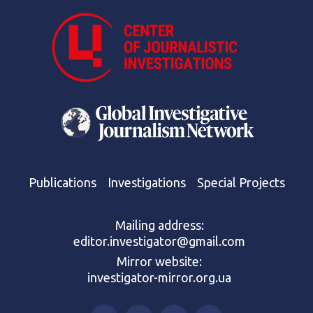
Publications
Investigations
Special Projects
Mailing address:
editor.investigator@gmail.com
Mirror website:
investigator-mirror.org.ua