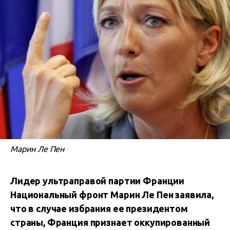
Марин Ле Пен
Лидер ультраправой партии Франции
Национальный фронт Марин Ле Пен заявила,
что в случае избрания ее президентом
страны, Франция признает оккупированный