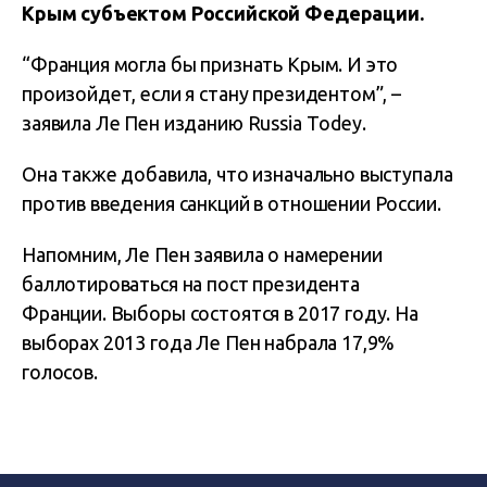
Крым субъектом Российской Федерации.
“Франция могла бы признать Крым. И это
произойдет, если я стану президентом”, –
заявила Ле Пен изданию Russia Tоdey.
Она также добавила, что изначально выступала
против введения санкций в отношении России.
Напомним, Ле Пен заявила о намерении
баллотироваться на пост президента
Франции. Выборы состоятся в 2017 году. На
выборах 2013 года Ле Пен набрала 17,9%
голосов.