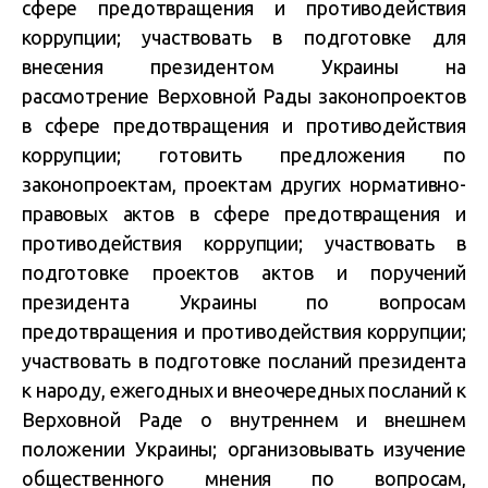
сфере предотвращения и противодействия
коррупции; участвовать в подготовке для
внесения президентом Украины на
рассмотрение Верховной Рады законопроектов
в сфере предотвращения и противодействия
коррупции; готовить предложения по
законопроектам, проектам других нормативно-
правовых актов в сфере предотвращения и
противодействия коррупции; участвовать в
подготовке проектов актов и поручений
президента Украины по вопросам
предотвращения и противодействия коррупции;
участвовать в подготовке посланий президента
к народу, ежегодных и внеочередных посланий к
Верховной Раде о внутреннем и внешнем
положении Украины; организовывать изучение
общественного мнения по вопросам,