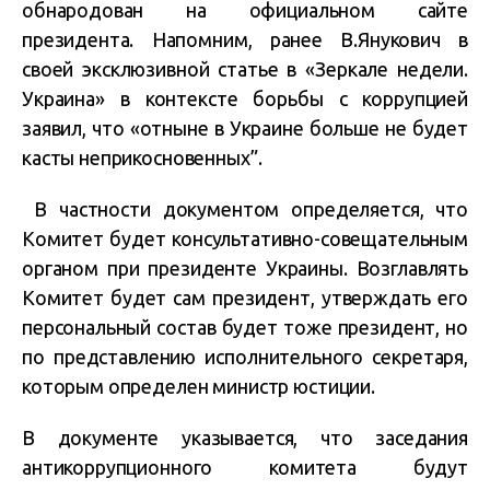
обнародован на официальном сайте
президента. Напомним, ранее В.Янукович в
своей эксклюзивной статье в «Зеркале недели.
Украина» в контексте борьбы с коррупцией
заявил, что «отныне в Украине больше не будет
касты неприкосновенных”.
В частности документом определяется, что
Комитет будет консультативно-совещательным
органом при президенте Украины. Возглавлять
Комитет будет сам президент, утверждать его
персональный состав будет тоже президент, но
по представлению исполнительного секретаря,
которым определен министр юстиции.
В документе указывается, что заседания
антикоррупционного комитета будут