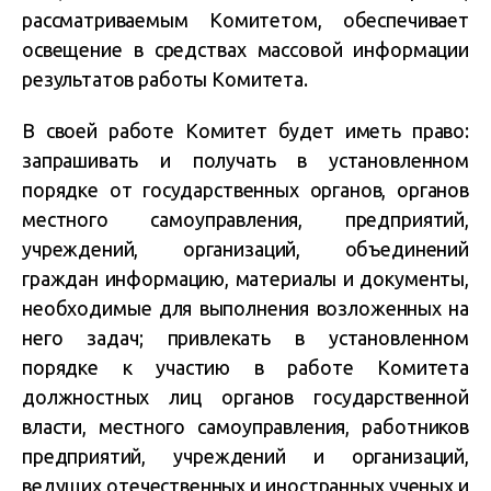
рассматриваемым Комитетом, обеспечивает
освещение в средствах массовой информации
результатов работы Комитета.
В своей работе Комитет будет иметь право:
запрашивать и получать в установленном
порядке от государственных органов, органов
местного самоуправления, предприятий,
учреждений, организаций, объединений
граждан информацию, материалы и документы,
необходимые для выполнения возложенных на
него задач; привлекать в установленном
порядке к участию в работе Комитета
должностных лиц органов государственной
власти, местного самоуправления, работников
предприятий, учреждений и организаций,
ведущих отечественных и иностранных ученых и