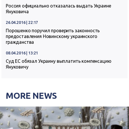
Россия официально отказалась выдать Украине
Януковича
26.04.2016 | 22:17
Порошенко поручил проверить законность
предоставления Новинскому украинского
гражданства
08.04.2016 | 13:21
Суд ЕС обязал Украину выплатить компенсацию
Януковичу
MORE NEWS