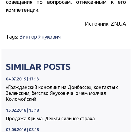
совещания по вопросам, отнесенным к его
компетенции.
Источник: ZN.UA
Tags:
Виктор Янукович
SIMILAR POSTS
04.07.2019 | 17:13
«Гражданский конфликт на Донбассе», контакты с
Зеленским, бегство Януковича: о чем молчал
Коломойский
15.02.2018 | 13:18
Продажа Крыма. Деньги сильнее страха
07.06.2016 | 08:18