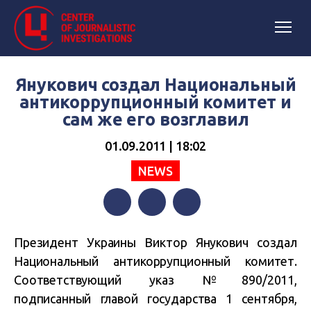
Янукович создал Национальный
антикоррупционный комитет и
сам же его возглавил
01.09.2011 | 18:02
NEWS
Facebook
Twitter
Telegram
Президент Украины Виктор Янукович создал
Национальный антикоррупционный комитет.
Соответствующий указ №890/2011,
подписанный главой государства 1 сентября,