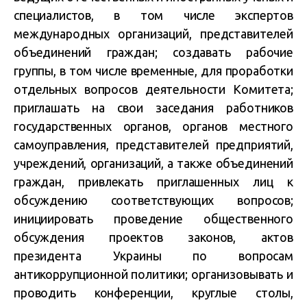
специалистов, в том числе экспертов
международных организаций, представителей
объединений граждан; создавать рабочие
группы, в том числе временные, для проработки
отдельных вопросов деятельности Комитета;
приглашать на свои заседания работников
государственных органов, органов местного
самоуправления, представителей предприятий,
учреждений, организаций, а также объединений
граждан, привлекать приглашенных лиц к
обсуждению соответствующих вопросов;
инициировать проведение общественного
обсуждения проектов законов, актов
президента Украины по вопросам
антикоррупционной политики; организовывать и
проводить конференции, круглые столы,