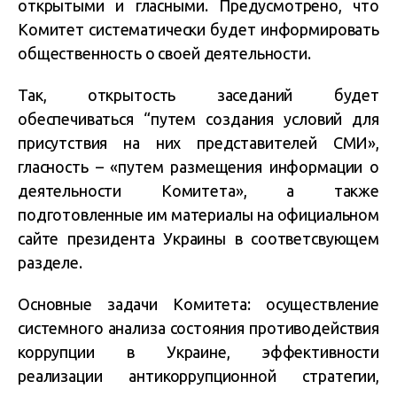
открытыми и гласными. Предусмотрено, что
Комитет систематически будет информировать
общественность о своей деятельности.
Так, открытость заседаний будет
обеспечиваться “путем создания условий для
присутствия на них представителей СМИ»,
гласность – «путем размещения информации о
деятельности Комитета», а также
подготовленные им материалы на официальном
сайте президента Украины в соответсвующем
разделе.
Основные задачи Комитета: осуществление
системного анализа состояния противодействия
коррупции в Украине, эффективности
реализации антикоррупционной стратегии,