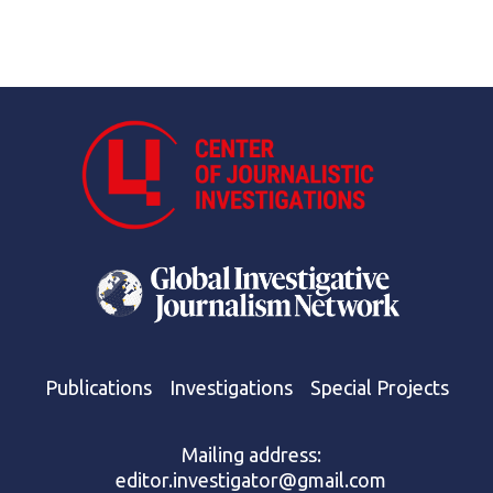
Publications
Investigations
Special Projects
Mailing address:
editor.investigator@gmail.com