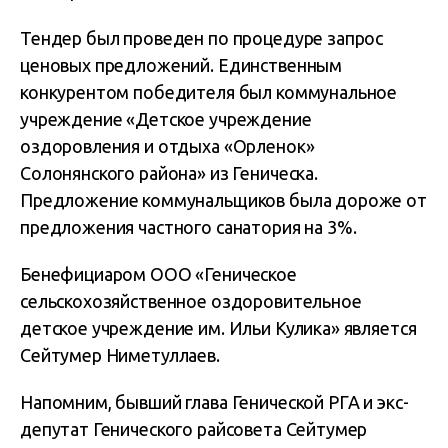
Тендер был проведен по процедуре запрос
ценовых предложений. Единственным
конкурентом победителя был коммунальное
учреждение «Детское учреждение
оздоровления и отдыха «Орленок»
Солонянского района» из Геническа.
Предложение коммунальщиков была дороже от
предложения частного санатория на 3%.
Бенефициаром ООО «Геническое
сельскохозяйственное оздоровительное
детское учреждение им. Ильи Кулика» является
Сейтумер Ниметуллаев.
Напомним, бывший глава Генической РГА и экс-
депутат Генического райсовета Сейтумер