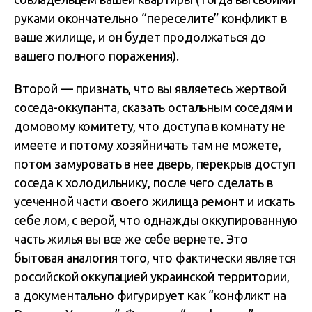
руками окончательно “переселите” конфликт в
ваше жилище, и он будет продолжаться до
вашего полного поражения).
Второй — признать, что вы являетесь жертвой
соседа-оккупанта, сказать остальным соседям и
домовому комитету, что доступа в комнату не
имеете и потому хозяйничать там не можете,
потом замуровать в нее дверь, перекрыв доступ
соседа к холодильнику, после чего сделать в
усеченной части своего жилища ремонт и искать
себе лом, с верой, что однажды оккупированную
часть жилья вы все же себе вернете. Это
бытовая аналогия того, что фактически является
российской оккупацией украинской территории,
а документально фигурирует как “конфликт на