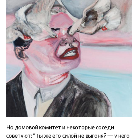
Но домовой комитет и некоторые соседи
советуют: “Ты же его силой не выгоняй — у него