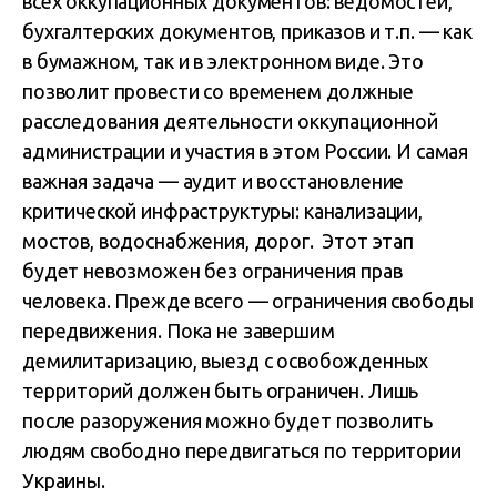
всех оккупационных документов: ведомостей,
бухгалтерских документов, приказов и т.п. — как
в бумажном, так и в электронном виде. Это
позволит провести со временем должные
расследования деятельности оккупационной
администрации и участия в этом России. И самая
важная задача — аудит и восстановление
критической инфраструктуры: канализации,
мостов, водоснабжения, дорог. Этот этап
будет невозможен без ограничения прав
человека. Прежде всего — ограничения свободы
передвижения. Пока не завершим
демилитаризацию, выезд с освобожденных
территорий должен быть ограничен. Лишь
после разоружения можно будет позволить
людям свободно передвигаться по территории
Украины.