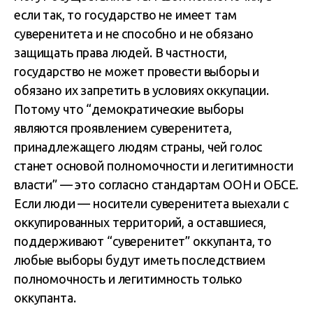
если так, то государство не имеет там
суверенитета и не способно и не обязано
защищать права людей. В частности,
государство не может провести выборы и
обязано их запретить в условиях оккупации.
Потому что “демократические выборы
являются проявлением суверенитета,
принадлежащего людям страны, чей голос
станет основой полномочности и легитимности
власти” — это согласно стандартам ООН и ОБСЕ.
Если люди — носители суверенитета выехали с
оккупированных территорий, а оставшиеся,
поддерживают “суверенитет” оккупанта, то
любые выборы будут иметь последствием
полномочность и легитимность только
оккупанта.