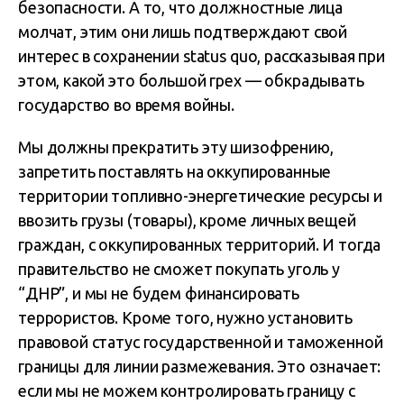
безопасности. А то, что должностные лица
молчат, этим они лишь подтверждают свой
интерес в сохранении status quo, рассказывая при
этом, какой это большой грех — обкрадывать
государство во время войны.
Мы должны прекратить эту шизофрению,
запретить поставлять на оккупированные
территории топливно-энергетические ресурсы и
ввозить грузы (товары), кроме личных вещей
граждан, с оккупированных территорий. И тогда
правительство не сможет покупать уголь у
“ДНР”, и мы не будем финансировать
террористов. Кроме того, нужно установить
правовой статус государственной и таможенной
границы для линии размежевания. Это означает:
если мы не можем контролировать границу с