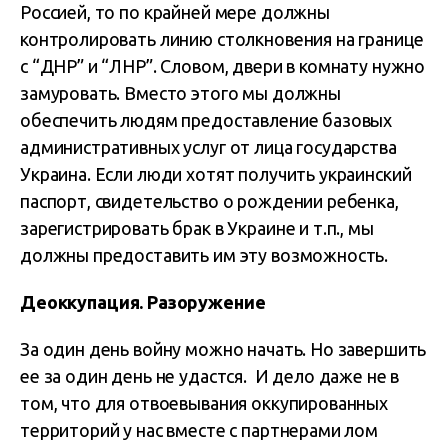
Россией, то по крайней мере должны
контролировать линию столкновения на границе
с “ДНР” и “ЛНР”. Словом, двери в комнату нужно
замуровать. Вместо этого мы должны
обеспечить людям предоставление базовых
административных услуг от лица государства
Украина. Если люди хотят получить украинский
паспорт, свидетельство о рождении ребенка,
зарегистрировать брак в Украине и т.п., мы
должны предоставить им эту возможность.
Деоккупация. Разоружение
За один день войну можно начать. Но завершить
ее за один день не удастся. И дело даже не в
том, что для отвоевывания оккупированных
территорий у нас вместе с партнерами лом