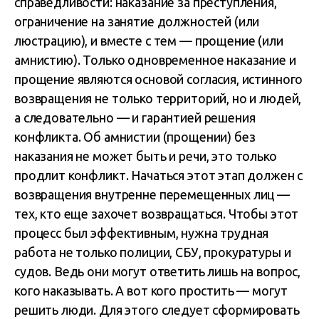
справедливости: наказание за преступления,
ограничение на занятие должностей (или
люстрацию), и вместе с тем — прощение (или
амнистию). Только одновременное наказание и
прощение являются основой согласия, истинного
возвращения не только территорий, но и людей,
а следовательно — и гарантией решения
конфликта. Об амнистии (прощении) без
наказания не может быть и речи, это только
продлит конфликт. Начаться этот этап должен с
возвращения внутренне перемещенных лиц —
тех, кто еще захочет возвращаться. Чтобы этот
процесс был эффективным, нужна трудная
работа не только полиции, СБУ, прокуратуры и
судов. Ведь они могут ответить лишь на вопрос,
кого наказывать. А вот кого простить — могут
решить люди. Для этого следует сформировать