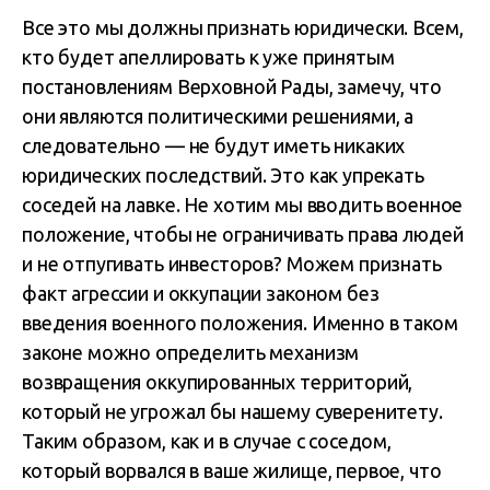
Все это мы должны признать юридически. Всем,
кто будет апеллировать к уже принятым
постановлениям Верховной Рады, замечу, что
они являются политическими решениями, а
следовательно — не будут иметь никаких
юридических последствий. Это как упрекать
соседей на лавке. Не хотим мы вводить военное
положение, чтобы не ограничивать права людей
и не отпугивать инвесторов? Можем признать
факт агрессии и оккупации законом без
введения военного положения. Именно в таком
законе можно определить механизм
возвращения оккупированных территорий,
который не угрожал бы нашему суверенитету.
Таким образом, как и в случае с соседом,
который ворвался в ваше жилище, первое, что