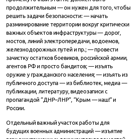
продолжительным — он нужен для того, чтобы
решить задачи безопасности: — начать
разминирование территории вокруг критически
важных объектов инфраструктуры — дорог,
мостов, линий электропередачи, водоемов,
железнодорожных путей и пр.; — провести
зачистку остатков боевиков, российской армии,
агентов РФ и просто бандитов; — изъять
оружие у гражданского населения; — изъять из
публичного доступа — из библиотек, медиа —
публикации, литературу, видеозаписи с
пропагандой “ДНР–ЛНР”, “Крым — наш!” и
России.
Отдельный важный участок работы для
будущих военных администраций — изъятие