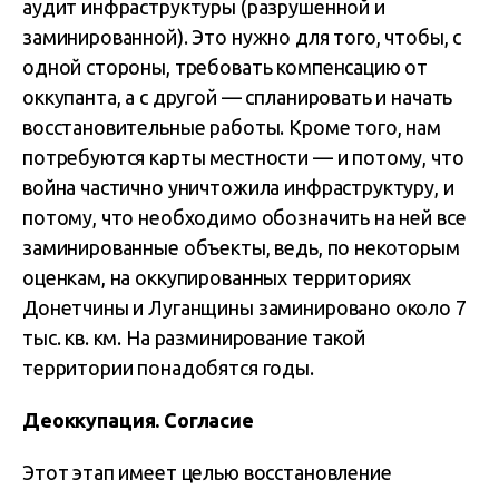
аудит инфраструктуры (разрушенной и
заминированной). Это нужно для того, чтобы, с
одной стороны, требовать компенсацию от
оккупанта, а с другой — спланировать и начать
восстановительные работы. Кроме того, нам
потребуются карты местности — и потому, что
война частично уничтожила инфраструктуру, и
потому, что необходимо обозначить на ней все
заминированные объекты, ведь, по некоторым
оценкам, на оккупированных территориях
Донетчины и Луганщины заминировано около 7
тыс. кв. км. На разминирование такой
территории понадобятся годы.
Деоккупация. Согласие
Этот этап имеет целью восстановление