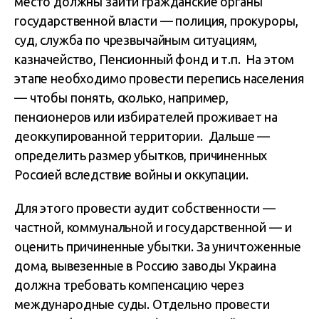
место должны зайти гражданские органы
государственной власти — полиция, прокуроры,
суд, служба по чрезвычайным ситуациям,
казначейство, Пенсионный фонд и т.п. На этом
этапе необходимо провести перепись населения
— чтобы понять, сколько, например,
пенсионеров или избирателей проживает на
деоккупированной территории. Дальше —
определить размер убытков, причиненных
Россией вследствие войны и оккупации.
Для этого провести аудит собственности —
частной, коммунальной и государственной — и
оценить причиненные убытки. За уничтоженные
дома, вывезенные в Россию заводы Украина
должна требовать компенсацию через
международные суды. Отдельно провести