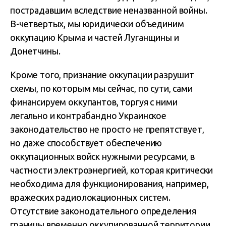
пострадавшим вследствие неназванной войны.
В-четвертых, мы юридически объединим
оккупацию Крыма и частей Луганщины и
Донетчины.
Кроме того, признание оккупации разрушит
схемы, по которым мы сейчас, по сути, сами
финансируем оккупантов, торгуя с ними
легально и контрабандно Украинское
законодательство не просто не препятствует,
но даже способствует обеспечению
оккупационных войск нужными ресурсами, в
частности электроэнергией, которая критически
необходима для функционирования, например,
вражеских радиолокационных систем.
Отсутствие законодательного определения
границы временно оккупированной территории,