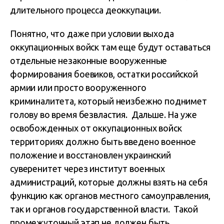
длительного процесса деоккупации.
Понятно, что даже при условии выхода
оккупационных войск там еще будут оставаться
отдельные незаконные вооруженные
формирования боевиков, остатки российской
армии или просто вооруженного
криминалитета, который неизбежно поднимет
голову во время безвластия. Дальше. На уже
освобожденных от оккупационных войск
территориях должно быть введено военное
положение и восстановлен украинский
суверенитет через институт военных
администраций, которые должны взять на себя
функцию как органов местного самоуправления,
так и органов государственной власти. Такой
промежуточный этап не должен быть