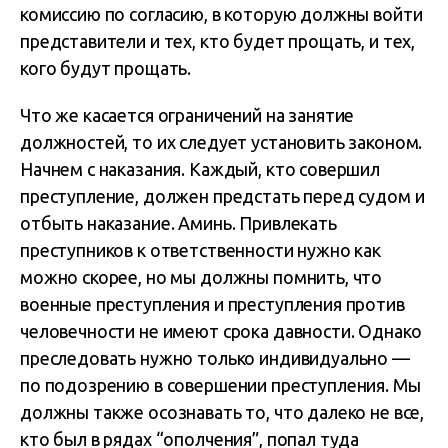
комиссию по согласию, в которую должны войти
представители и тех, кто будет прощать, и тех,
кого будут прощать.
Что же касается ограничений на занятие
должностей, то их следует установить законом.
Начнем с наказания. Каждый, кто совершил
преступление, должен предстать перед судом и
отбыть наказание. Аминь. Привлекать
преступников к ответственности нужно как
можно скорее, но мы должны помнить, что
военные преступления и преступления против
человечности не имеют срока давности. Однако
преследовать нужно только индивидуально —
по подозрению в совершении преступления. Мы
должны также осознавать то, что далеко не все,
кто был в рядах “ополчения”, попал туда