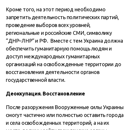
Кроме того, на этот период необходимо
запретить деятельность политических партий,
проведение выборов всех уровней,
региональные и российские СМИ, символику
“ДНР–ЛНР” и РФ. Вместе с тем Украина должна
обеспечить гуманитарную помощь людям и
доступ международных гуманитарных
организаций на освобожденные территории до
восстановления деятельности органов
государственной власти.
Деоккупация. Восстановление
После разоружения Вооруженные силы Украины
смогут частично или полностью оставить города
и села освобожденных территорий, а на их