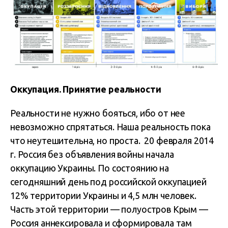
Оккупация. Принятие реальности
Реальности не нужно бояться, ибо от нее
невозможно спрятаться. Наша реальность пока
что неутешительна, но проста. 20 февраля 2014
г. Россия без объявления войны начала
оккупацию Украины. По состоянию на
сегодняшний день под российской оккупацией
12% территории Украины и 4,5 млн человек.
Часть этой территории — полуостров Крым —
Россия аннексировала и сформировала там