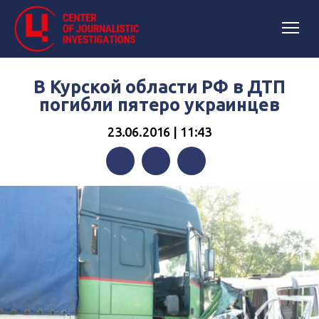
В Курской области РФ в ДТП
погибли пятеро украинцев
23.06.2016 | 11:43
Facebook
Twitter
Telegram