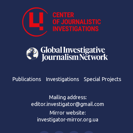
Publications
Investigations
Special Projects
Mailing address:
editor.investigator@gmail.com
Mirror website:
investigator-mirror.org.ua