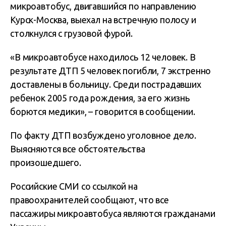
микроавтобус, двигавшийся по направлению
Курск-Москва, выехал на встречную полосу и
столкнулся с грузовой фурой.
«В микроавтобусе находилось 12 человек. В
результате ДТП 5 человек погибли, 7 экстренно
доставлены в больницу. Среди пострадавших
ребенок 2005 года рождения, за его жизнь
борются медики», – говорится в сообщении.
По факту ДТП возбуждено уголовное дело.
Выясняются все обстоятельства
произошедшего.
Российские СМИ со ссылкой на
правоохранителей сообщают, что все
пассажиры микроавтобуса являются гражданами