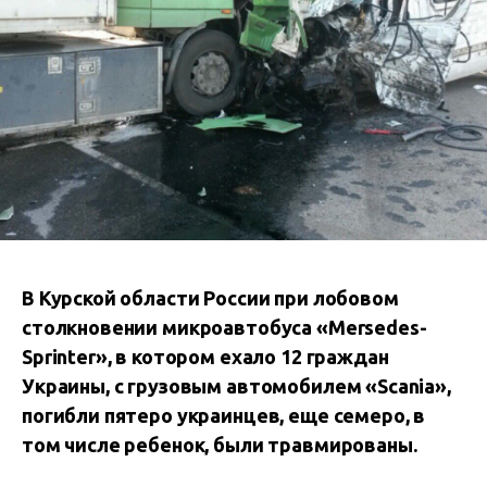
В Курской области России при лобовом
столкновении микроавтобуса «Mersedes-
Sprinter», в котором ехало 12 граждан
Украины, с грузовым автомобилем «Scania»,
погибли пятеро украинцев, еще семеро, в
том числе ребенок, были травмированы.