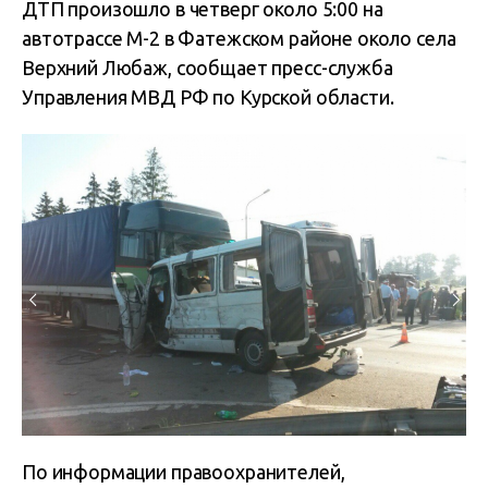
ДТП произошло в четверг около 5:00 на
автотрассе М-2 в Фатежском районе около села
Верхний Любаж, сообщает пресс-служба
Управления МВД РФ по Курской области.
По информации правоохранителей,