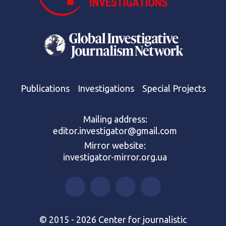
Publications
Investigations
Special Projects
Mailing address:
editor.investigator@gmail.com
Mirror website:
investigator-mirror.org.ua
© 2015 - 2026 Center for journalistic