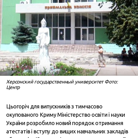
Херсонский государственный университет Фото:
Центр
Цьогоріч для випускників з тимчасово
окупованого Криму Міністерство освіти і науки
України розробило новий порядок отримання
атестатів і вступу до вищих навчальних закладів