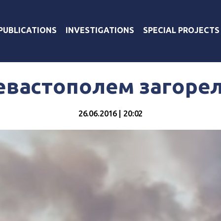
PUBLICATIONS
INVESTIGATIONS
SPECIAL PROJECTS
евастополем загорел
26.06.2016 | 20:02