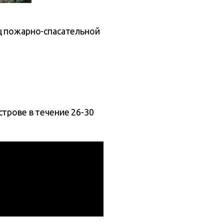
ц пожарно-спасательной
трове в течение 26-30