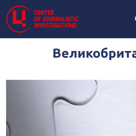
Великобрита