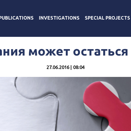
PUBLICATIONS
INVESTIGATIONS
SPECIAL PROJECTS
ния может остаться
27.06.2016 | 08:04