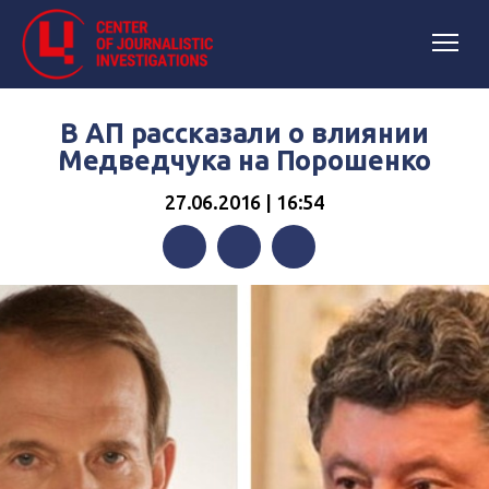
В АП рассказали о влиянии
Медведчука на Порошенко
27.06.2016 | 16:54
Facebook
Twitter
Telegram