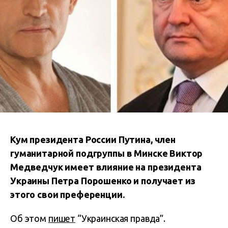
Кум президента России Путина, член
гуманитарной подгруппы в Минске Виктор
Медведчук имеет влияние на президента
Украины Петра Порошенко и получает из
этого свои преференции.
Об этом
пишет
“Украинская правда”.