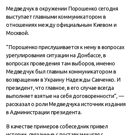
Медведчук в окружении Порошенко сегодня
выступает главными коммуникатором в
отношениях между официальным Киевом и
Москвой.
“Порошенко прислушивается к нему в вопросах
урегулирования ситуации на Донбассе, в
вопросах проведения там выборов, именно
Медведчук был главным коммуникатором в
возвращении в Украину Надежды Савченко. И
президент, что главное, в его случае всегда
выполняет взятые на себя договоренности”, —
рассказал о роли Медведчука источник издания
в Администрации президента.
В качестве примеров собеседник привел
истории, связанные с поставками угля с