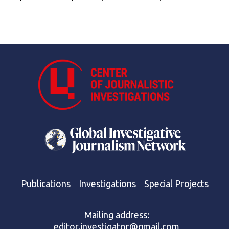
Publications
Investigations
Special Projects
Mailing address:
editor.investigator@gmail.com