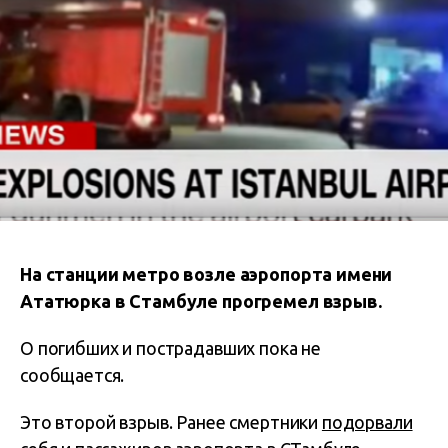
На станции метро возле аэропорта имени
Ататюрка в Стамбуле прогремел взрыв.
О погибших и пострадавших пока не
сообщается.
Это второй взрыв. Ранее смертники
подорвали