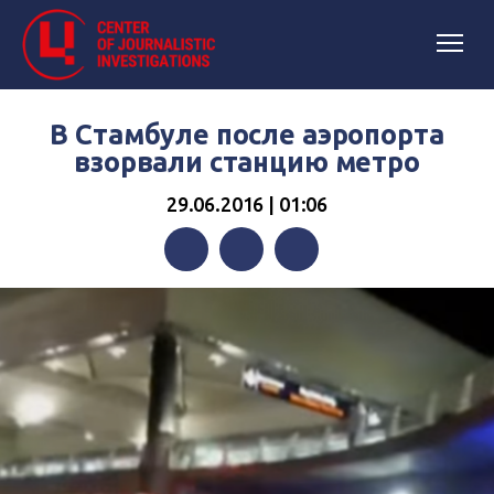
В Стамбуле после аэропорта
взорвали станцию метро
29.06.2016 | 01:06
Facebook
Twitter
Telegram